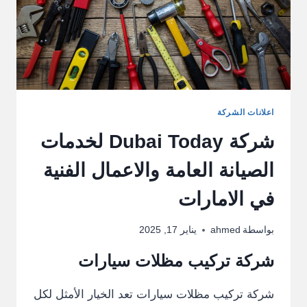
اعلانات الشركة
شركة Dubai Today لخدمات
الصيانة العامة والاعمال الفنية
في الامارات
بواسطة
ahmed
يناير 17, 2025
شركة تركيب مظلات سيارات
شركة تركيب مظلات سيارات تعد الخيار الأمثل لكل