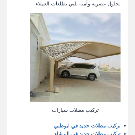
لحلول عصرية وآمنة تلبي تطلعات العملاء
تركيب مظلات سيارات
تركيب مظلات حديد في ابوظبي
تركيب مظلات حديد في البرشاء