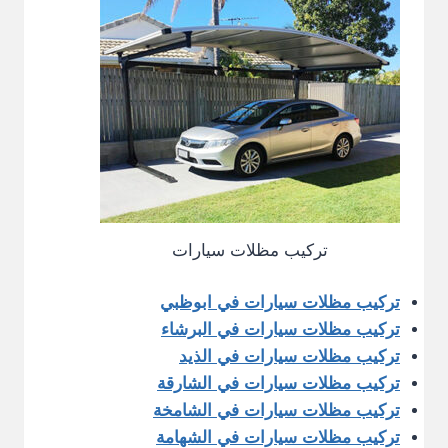
تركيب مظلات سيارات
تركيب مظلات سيارات في ابوظبي
تركيب مظلات سيارات في البرشاء
تركيب مظلات سيارات في الذيد
تركيب مظلات سيارات في الشارقة
تركيب مظلات سيارات في الشامخة
تركيب مظلات سيارات في الشهامة