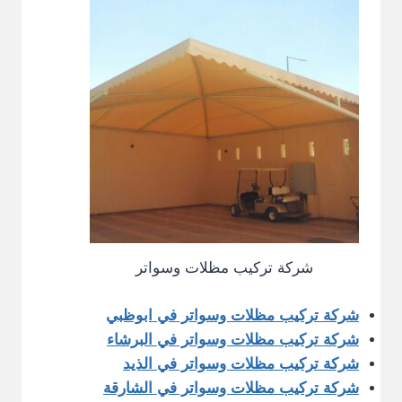
شركة تركيب مظلات وسواتر
شركة تركيب مظلات وسواتر في ابوظبي
شركة تركيب مظلات وسواتر في البرشاء
شركة تركيب مظلات وسواتر في الذيد
شركة تركيب مظلات وسواتر في الشارقة