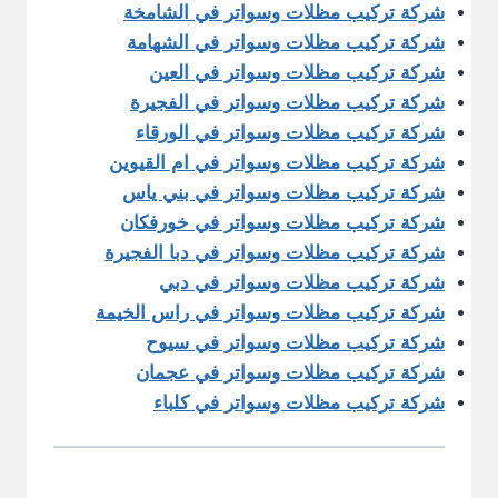
شركة تركيب مظلات وسواتر في الشامخة
شركة تركيب مظلات وسواتر في الشهامة
شركة تركيب مظلات وسواتر في العين
شركة تركيب مظلات وسواتر في الفجيرة
شركة تركيب مظلات وسواتر في الورقاء
شركة تركيب مظلات وسواتر في ام القيوين
شركة تركيب مظلات وسواتر في بني ياس
شركة تركيب مظلات وسواتر في خورفكان
شركة تركيب مظلات وسواتر في دبا الفجيرة
شركة تركيب مظلات وسواتر في دبي
شركة تركيب مظلات وسواتر في راس الخيمة
شركة تركيب مظلات وسواتر في سيوح
شركة تركيب مظلات وسواتر في عجمان
شركة تركيب مظلات وسواتر في كلباء