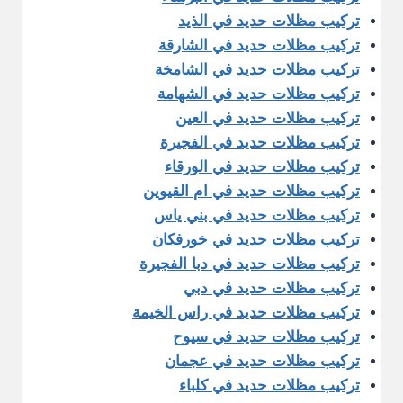
تركيب مظلات حديد في الذيد
تركيب مظلات حديد في الشارقة
تركيب مظلات حديد في الشامخة
تركيب مظلات حديد في الشهامة
تركيب مظلات حديد في العين
تركيب مظلات حديد في الفجيرة
تركيب مظلات حديد في الورقاء
تركيب مظلات حديد في ام القيوين
تركيب مظلات حديد في بني ياس
تركيب مظلات حديد في خورفكان
تركيب مظلات حديد في دبا الفجيرة
تركيب مظلات حديد في دبي
تركيب مظلات حديد في راس الخيمة
تركيب مظلات حديد في سيوح
تركيب مظلات حديد في عجمان
تركيب مظلات حديد في كلباء