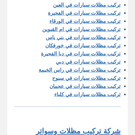
تركيب مظلات سيارات في العين
تركيب مظلات سيارات في الفجيرة
تركيب مظلات سيارات في الورقاء
تركيب مظلات سيارات في ام القيوين
تركيب مظلات سيارات في بني ياس
تركيب مظلات سيارات في خورفكان
تركيب مظلات سيارات في دبا الفجيرة
تركيب مظلات سيارات في دبي
تركيب مظلات سيارات في راس الخيمة
تركيب مظلات سيارات في سيوح
تركيب مظلات سيارات في عجمان
تركيب مظلات سيارات في كلباء
شركة تركيب مظلات وسواتر