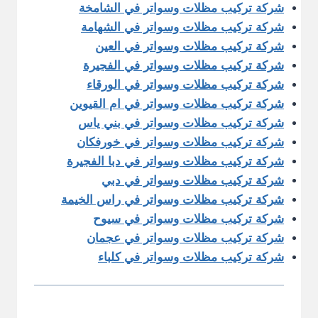
شركة تركيب مظلات وسواتر في الشامخة
شركة تركيب مظلات وسواتر في الشهامة
شركة تركيب مظلات وسواتر في العين
شركة تركيب مظلات وسواتر في الفجيرة
شركة تركيب مظلات وسواتر في الورقاء
شركة تركيب مظلات وسواتر في ام القيوين
شركة تركيب مظلات وسواتر في بني ياس
شركة تركيب مظلات وسواتر في خورفكان
شركة تركيب مظلات وسواتر في دبا الفجيرة
شركة تركيب مظلات وسواتر في دبي
شركة تركيب مظلات وسواتر في راس الخيمة
شركة تركيب مظلات وسواتر في سيوح
شركة تركيب مظلات وسواتر في عجمان
شركة تركيب مظلات وسواتر في كلباء