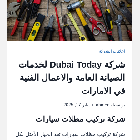
اعلانات الشركة
شركة Dubai Today لخدمات
الصيانة العامة والاعمال الفنية
في الامارات
بواسطة
ahmed
يناير 17, 2025
شركة تركيب مظلات سيارات
شركة تركيب مظلات سيارات تعد الخيار الأمثل لكل