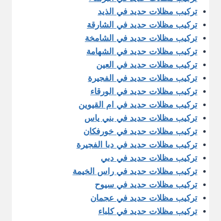
تركيب مظلات حديد في الذيد
تركيب مظلات حديد في الشارقة
تركيب مظلات حديد في الشامخة
تركيب مظلات حديد في الشهامة
تركيب مظلات حديد في العين
تركيب مظلات حديد في الفجيرة
تركيب مظلات حديد في الورقاء
تركيب مظلات حديد في ام القيوين
تركيب مظلات حديد في بني ياس
تركيب مظلات حديد في خورفكان
تركيب مظلات حديد في دبا الفجيرة
تركيب مظلات حديد في دبي
تركيب مظلات حديد في راس الخيمة
تركيب مظلات حديد في سيوح
تركيب مظلات حديد في عجمان
تركيب مظلات حديد في كلباء