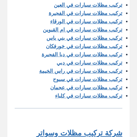
تركيب مظلات سيارات في العين
تركيب مظلات سيارات في الفجيرة
تركيب مظلات سيارات في الورقاء
تركيب مظلات سيارات في ام القيوين
تركيب مظلات سيارات في بني ياس
تركيب مظلات سيارات في خورفكان
تركيب مظلات سيارات في دبا الفجيرة
تركيب مظلات سيارات في دبي
تركيب مظلات سيارات في راس الخيمة
تركيب مظلات سيارات في سيوح
تركيب مظلات سيارات في عجمان
تركيب مظلات سيارات في كلباء
شركة تركيب مظلات وسواتر