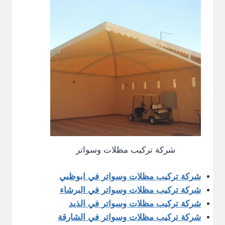
شركة تركيب مظلات وسواتر
شركة تركيب مظلات وسواتر في ابوظبي
شركة تركيب مظلات وسواتر في البرشاء
شركة تركيب مظلات وسواتر في الذيد
شركة تركيب مظلات وسواتر في الشارقة