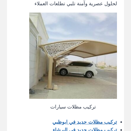
لحلول عصرية وآمنة تلبي تطلعات العملاء
تركيب مظلات سيارات
تركيب مظلات حديد في ابوظبي
تركيب مظلات حديد في البرشاء