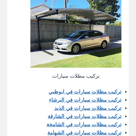
تركيب مظلات سيارات
تركيب مظلات سيارات في ابوظبي
تركيب مظلات سيارات في البرشاء
تركيب مظلات سيارات في الذيد
تركيب مظلات سيارات في الشارقة
تركيب مظلات سيارات في الشامخة
تركيب مظلات سيارات في الشهامة