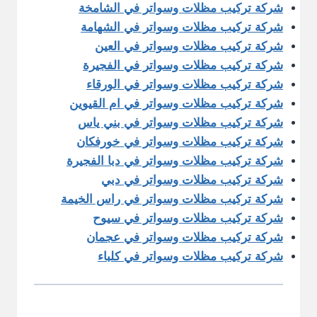
شركة تركيب مظلات وسواتر في الشامخة
شركة تركيب مظلات وسواتر في الشهامة
شركة تركيب مظلات وسواتر في العين
شركة تركيب مظلات وسواتر في الفجيرة
شركة تركيب مظلات وسواتر في الورقاء
شركة تركيب مظلات وسواتر في ام القيوين
شركة تركيب مظلات وسواتر في بني ياس
شركة تركيب مظلات وسواتر في خورفكان
شركة تركيب مظلات وسواتر في دبا الفجيرة
شركة تركيب مظلات وسواتر في دبي
شركة تركيب مظلات وسواتر في راس الخيمة
شركة تركيب مظلات وسواتر في سيوح
شركة تركيب مظلات وسواتر في عجمان
شركة تركيب مظلات وسواتر في كلباء