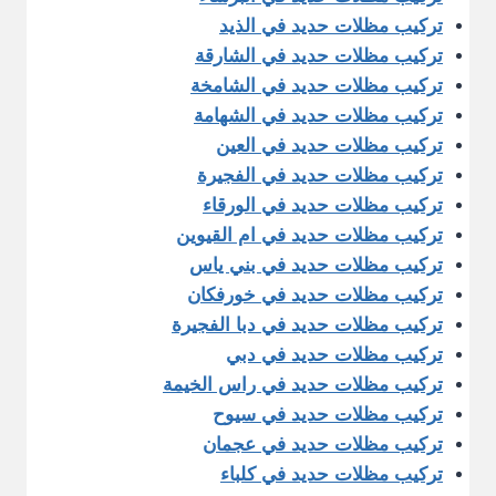
تركيب مظلات حديد في الذيد
تركيب مظلات حديد في الشارقة
تركيب مظلات حديد في الشامخة
تركيب مظلات حديد في الشهامة
تركيب مظلات حديد في العين
تركيب مظلات حديد في الفجيرة
تركيب مظلات حديد في الورقاء
تركيب مظلات حديد في ام القيوين
تركيب مظلات حديد في بني ياس
تركيب مظلات حديد في خورفكان
تركيب مظلات حديد في دبا الفجيرة
تركيب مظلات حديد في دبي
تركيب مظلات حديد في راس الخيمة
تركيب مظلات حديد في سيوح
تركيب مظلات حديد في عجمان
تركيب مظلات حديد في كلباء