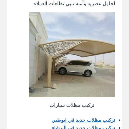
لحلول عصرية وآمنة تلبي تطلعات العملاء
تركيب مظلات سيارات
تركيب مظلات حديد في ابوظبي
تركيب مظلات حديد في البرشاء