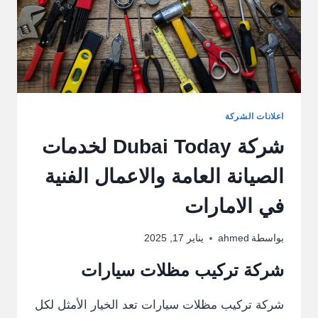
اعلانات الشركة
شركة Dubai Today لخدمات
الصيانة العامة والاعمال الفنية
في الامارات
بواسطة
ahmed
يناير 17, 2025
شركة تركيب مظلات سيارات
شركة تركيب مظلات سيارات تعد الخيار الأمثل لكل