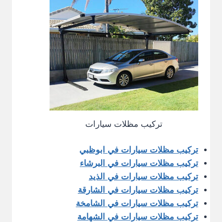
تركيب مظلات سيارات
تركيب مظلات سيارات في ابوظبي
تركيب مظلات سيارات في البرشاء
تركيب مظلات سيارات في الذيد
تركيب مظلات سيارات في الشارقة
تركيب مظلات سيارات في الشامخة
تركيب مظلات سيارات في الشهامة