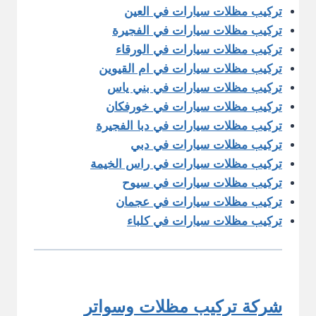
تركيب مظلات سيارات في العين
تركيب مظلات سيارات في الفجيرة
تركيب مظلات سيارات في الورقاء
تركيب مظلات سيارات في ام القيوين
تركيب مظلات سيارات في بني ياس
تركيب مظلات سيارات في خورفكان
تركيب مظلات سيارات في دبا الفجيرة
تركيب مظلات سيارات في دبي
تركيب مظلات سيارات في راس الخيمة
تركيب مظلات سيارات في سيوح
تركيب مظلات سيارات في عجمان
تركيب مظلات سيارات في كلباء
شركة تركيب مظلات وسواتر