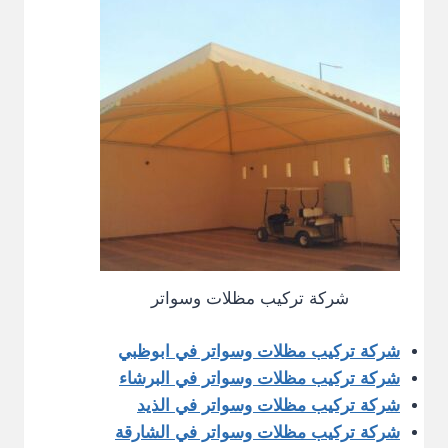
شركة تركيب مظلات وسواتر
شركة تركيب مظلات وسواتر في ابوظبي
شركة تركيب مظلات وسواتر في البرشاء
شركة تركيب مظلات وسواتر في الذيد
شركة تركيب مظلات وسواتر في الشارقة