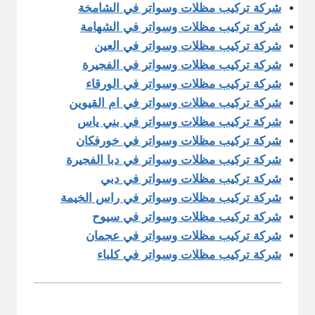
شركة تركيب مظلات وسواتر في الشامخة
شركة تركيب مظلات وسواتر في الشهامة
شركة تركيب مظلات وسواتر في العين
شركة تركيب مظلات وسواتر في الفجيرة
شركة تركيب مظلات وسواتر في الورقاء
شركة تركيب مظلات وسواتر في ام القيوين
شركة تركيب مظلات وسواتر في بني ياس
شركة تركيب مظلات وسواتر في خورفكان
شركة تركيب مظلات وسواتر في دبا الفجيرة
شركة تركيب مظلات وسواتر في دبي
شركة تركيب مظلات وسواتر في راس الخيمة
شركة تركيب مظلات وسواتر في سيوح
شركة تركيب مظلات وسواتر في عجمان
شركة تركيب مظلات وسواتر في كلباء