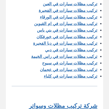
تركيب مظلات سيارات في العين
تركيب مظلات سيارات في الفجيرة
تركيب مظلات سيارات في الورقاء
تركيب مظلات سيارات في ام القيوين
تركيب مظلات سيارات في بني ياس
تركيب مظلات سيارات في خورفكان
تركيب مظلات سيارات في دبا الفجيرة
تركيب مظلات سيارات في دبي
تركيب مظلات سيارات في راس الخيمة
تركيب مظلات سيارات في سيوح
تركيب مظلات سيارات في عجمان
تركيب مظلات سيارات في كلباء
شركة تركيب مظلات وسواتر