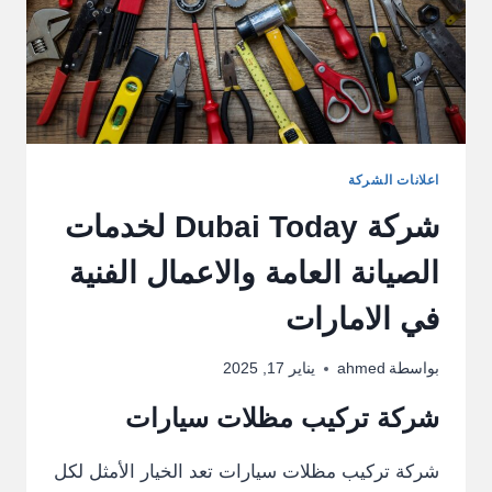
اعلانات الشركة
شركة Dubai Today لخدمات
الصيانة العامة والاعمال الفنية
في الامارات
بواسطة
ahmed
يناير 17, 2025
شركة تركيب مظلات سيارات
شركة تركيب مظلات سيارات تعد الخيار الأمثل لكل