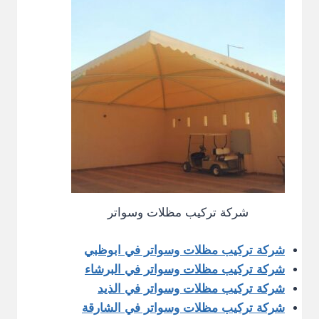
شركة تركيب مظلات وسواتر
شركة تركيب مظلات وسواتر في ابوظبي
شركة تركيب مظلات وسواتر في البرشاء
شركة تركيب مظلات وسواتر في الذيد
شركة تركيب مظلات وسواتر في الشارقة