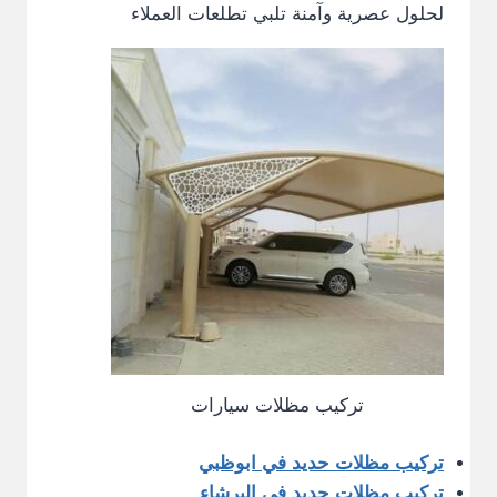
لحلول عصرية وآمنة تلبي تطلعات العملاء
تركيب مظلات سيارات
تركيب مظلات حديد في ابوظبي
تركيب مظلات حديد في البرشاء