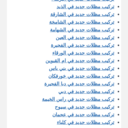
تركيب مظلات حديد في الذيد
تركيب مظلات حديد في الشارقة
تركيب مظلات حديد في الشامخة
تركيب مظلات حديد في الشهامة
تركيب مظلات حديد في العين
تركيب مظلات حديد في الفجيرة
تركيب مظلات حديد في الورقاء
تركيب مظلات حديد في ام القيوين
تركيب مظلات حديد في بني ياس
تركيب مظلات حديد في خورفكان
تركيب مظلات حديد في دبا الفجيرة
تركيب مظلات حديد في دبي
تركيب مظلات حديد في راس الخيمة
تركيب مظلات حديد في سيوح
تركيب مظلات حديد في عجمان
تركيب مظلات حديد في كلباء