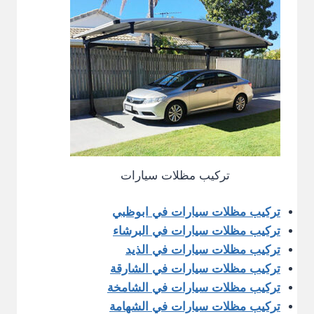
تركيب مظلات سيارات
تركيب مظلات سيارات في ابوظبي
تركيب مظلات سيارات في البرشاء
تركيب مظلات سيارات في الذيد
تركيب مظلات سيارات في الشارقة
تركيب مظلات سيارات في الشامخة
تركيب مظلات سيارات في الشهامة