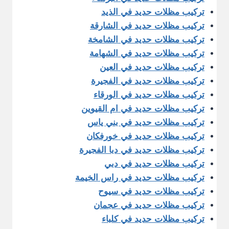
تركيب مظلات حديد في الذيد
تركيب مظلات حديد في الشارقة
تركيب مظلات حديد في الشامخة
تركيب مظلات حديد في الشهامة
تركيب مظلات حديد في العين
تركيب مظلات حديد في الفجيرة
تركيب مظلات حديد في الورقاء
تركيب مظلات حديد في ام القيوين
تركيب مظلات حديد في بني ياس
تركيب مظلات حديد في خورفكان
تركيب مظلات حديد في دبا الفجيرة
تركيب مظلات حديد في دبي
تركيب مظلات حديد في راس الخيمة
تركيب مظلات حديد في سيوح
تركيب مظلات حديد في عجمان
تركيب مظلات حديد في كلباء