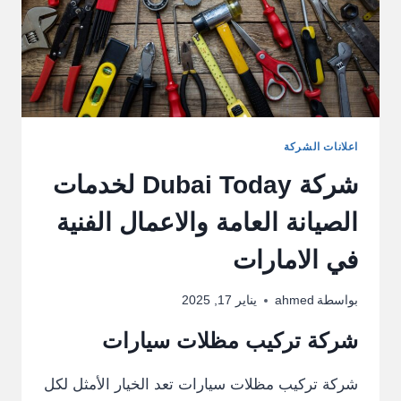
اعلانات الشركة
شركة Dubai Today لخدمات
الصيانة العامة والاعمال الفنية
في الامارات
بواسطة
ahmed
يناير 17, 2025
شركة تركيب مظلات سيارات
شركة تركيب مظلات سيارات تعد الخيار الأمثل لكل