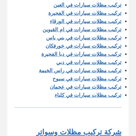
تركيب مظلات سيارات في العين
تركيب مظلات سيارات في الفجيرة
تركيب مظلات سيارات في الورقاء
تركيب مظلات سيارات في ام القيوين
تركيب مظلات سيارات في بني ياس
تركيب مظلات سيارات في خورفكان
تركيب مظلات سيارات في دبا الفجيرة
تركيب مظلات سيارات في دبي
تركيب مظلات سيارات في راس الخيمة
تركيب مظلات سيارات في سيوح
تركيب مظلات سيارات في عجمان
تركيب مظلات سيارات في كلباء
شركة تركيب مظلات وسواتر