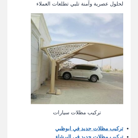
لحلول عصرية وآمنة تلبي تطلعات العملاء
تركيب مظلات سيارات
تركيب مظلات حديد في ابوظبي
تركيب مظلات حديد في البرشاء