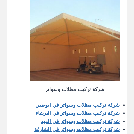
شركة تركيب مظلات وسواتر
شركة تركيب مظلات وسواتر في ابوظبي
شركة تركيب مظلات وسواتر في البرشاء
شركة تركيب مظلات وسواتر في الذيد
شركة تركيب مظلات وسواتر في الشارقة