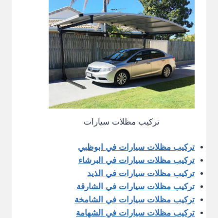
تركيب مظلات سيارات
تركيب مظلات سيارات في ابوظبي
تركيب مظلات سيارات في البرشاء
تركيب مظلات سيارات في الذيد
تركيب مظلات سيارات في الشارقة
تركيب مظلات سيارات في الشامخة
تركيب مظلات سيارات في الشهامة