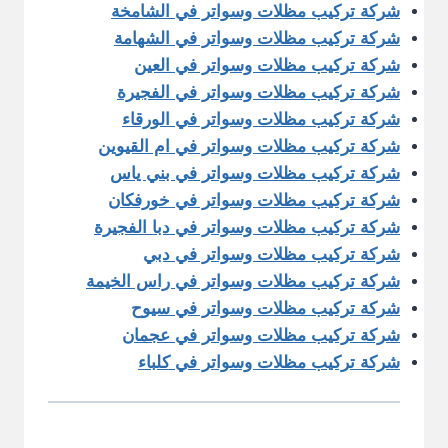
شركة تركيب مظلات وسواتر في الشامخة
شركة تركيب مظلات وسواتر في الشهامة
شركة تركيب مظلات وسواتر في العين
شركة تركيب مظلات وسواتر في الفجيرة
شركة تركيب مظلات وسواتر في الورقاء
شركة تركيب مظلات وسواتر في ام القيوين
شركة تركيب مظلات وسواتر في بني ياس
شركة تركيب مظلات وسواتر في خورفكان
شركة تركيب مظلات وسواتر في دبا الفجيرة
شركة تركيب مظلات وسواتر في دبي
شركة تركيب مظلات وسواتر في راس الخيمة
شركة تركيب مظلات وسواتر في سيوح
شركة تركيب مظلات وسواتر في عجمان
شركة تركيب مظلات وسواتر في كلباء