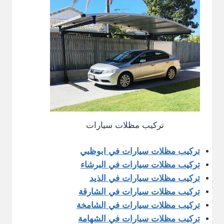
تركيب مظلات سيارات
تركيب مظلات سيارات في ابوظبي
تركيب مظلات سيارات في البرشاء
تركيب مظلات سيارات في الذيد
تركيب مظلات سيارات في الشارقة
تركيب مظلات سيارات في الشامخة
تركيب مظلات سيارات في الشهامة