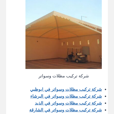
شركة تركيب مظلات وسواتر
شركة تركيب مظلات وسواتر في ابوظبي
شركة تركيب مظلات وسواتر في البرشاء
شركة تركيب مظلات وسواتر في الذيد
شركة تركيب مظلات وسواتر في الشارقة