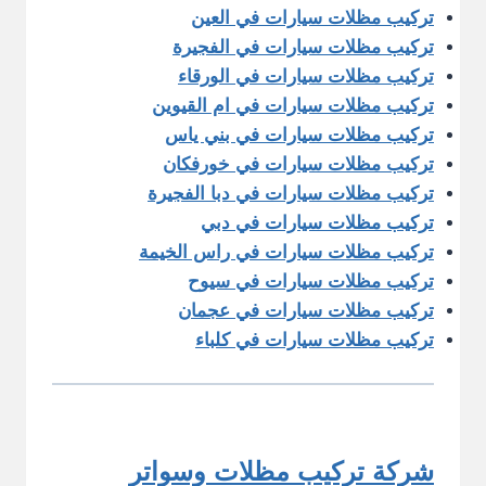
تركيب مظلات سيارات في العين
تركيب مظلات سيارات في الفجيرة
تركيب مظلات سيارات في الورقاء
تركيب مظلات سيارات في ام القيوين
تركيب مظلات سيارات في بني ياس
تركيب مظلات سيارات في خورفكان
تركيب مظلات سيارات في دبا الفجيرة
تركيب مظلات سيارات في دبي
تركيب مظلات سيارات في راس الخيمة
تركيب مظلات سيارات في سيوح
تركيب مظلات سيارات في عجمان
تركيب مظلات سيارات في كلباء
شركة تركيب مظلات وسواتر