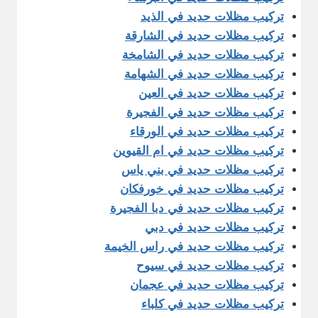
تركيب مظلات حديد في الذيد
تركيب مظلات حديد في الشارقة
تركيب مظلات حديد في الشامخة
تركيب مظلات حديد في الشهامة
تركيب مظلات حديد في العين
تركيب مظلات حديد في الفجيرة
تركيب مظلات حديد في الورقاء
تركيب مظلات حديد في ام القيوين
تركيب مظلات حديد في بني ياس
تركيب مظلات حديد في خورفكان
تركيب مظلات حديد في دبا الفجيرة
تركيب مظلات حديد في دبي
تركيب مظلات حديد في راس الخيمة
تركيب مظلات حديد في سيوح
تركيب مظلات حديد في عجمان
تركيب مظلات حديد في كلباء