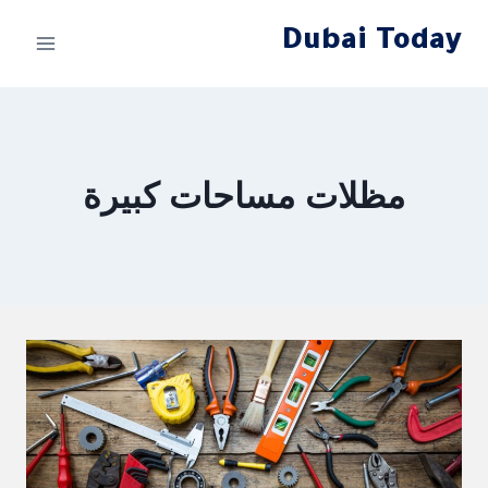
لتجاوز
Dubai Today
لى
لمحتوى
مظلات مساحات كبيرة