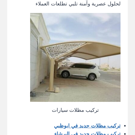
لحلول عصرية وآمنة تلبي تطلعات العملاء
تركيب مظلات سيارات
تركيب مظلات حديد في ابوظبي
تركيب مظلات حديد في البرشاء