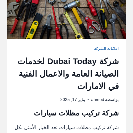
اعلانات الشركة
شركة Dubai Today لخدمات
الصيانة العامة والاعمال الفنية
في الامارات
بواسطة
ahmed
يناير 17, 2025
شركة تركيب مظلات سيارات
شركة تركيب مظلات سيارات تعد الخيار الأمثل لكل