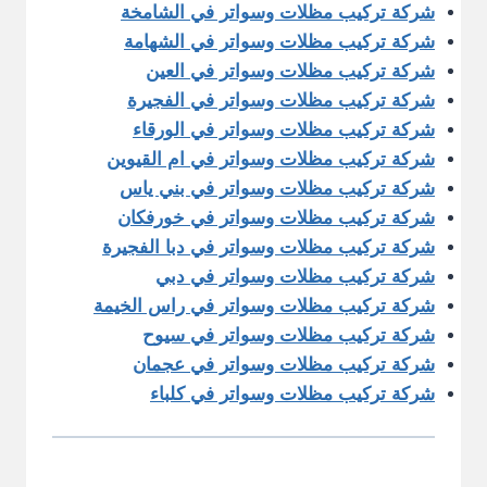
شركة تركيب مظلات وسواتر في الشامخة
شركة تركيب مظلات وسواتر في الشهامة
شركة تركيب مظلات وسواتر في العين
شركة تركيب مظلات وسواتر في الفجيرة
شركة تركيب مظلات وسواتر في الورقاء
شركة تركيب مظلات وسواتر في ام القيوين
شركة تركيب مظلات وسواتر في بني ياس
شركة تركيب مظلات وسواتر في خورفكان
شركة تركيب مظلات وسواتر في دبا الفجيرة
شركة تركيب مظلات وسواتر في دبي
شركة تركيب مظلات وسواتر في راس الخيمة
شركة تركيب مظلات وسواتر في سيوح
شركة تركيب مظلات وسواتر في عجمان
شركة تركيب مظلات وسواتر في كلباء