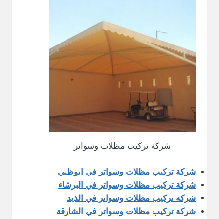
شركة تركيب مظلات وسواتر
شركة تركيب مظلات وسواتر في ابوظبي
شركة تركيب مظلات وسواتر في البرشاء
شركة تركيب مظلات وسواتر في الذيد
شركة تركيب مظلات وسواتر في الشارقة