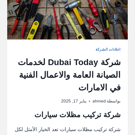
اعلانات الشركة
شركة Dubai Today لخدمات
الصيانة العامة والاعمال الفنية
في الامارات
بواسطة
ahmed
يناير 17, 2025
شركة تركيب مظلات سيارات
شركة تركيب مظلات سيارات تعد الخيار الأمثل لكل