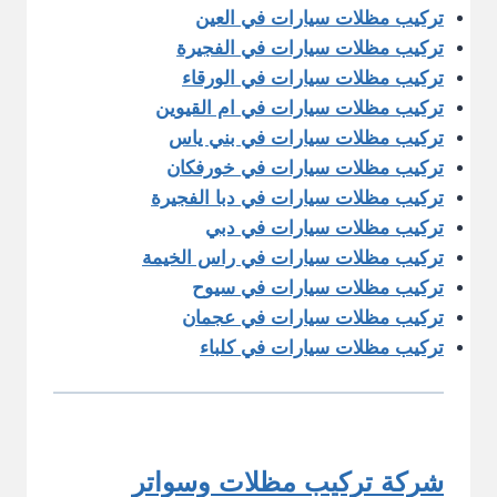
تركيب مظلات سيارات في العين
تركيب مظلات سيارات في الفجيرة
تركيب مظلات سيارات في الورقاء
تركيب مظلات سيارات في ام القيوين
تركيب مظلات سيارات في بني ياس
تركيب مظلات سيارات في خورفكان
تركيب مظلات سيارات في دبا الفجيرة
تركيب مظلات سيارات في دبي
تركيب مظلات سيارات في راس الخيمة
تركيب مظلات سيارات في سيوح
تركيب مظلات سيارات في عجمان
تركيب مظلات سيارات في كلباء
شركة تركيب مظلات وسواتر