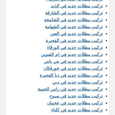
تركيب مظلات حديد في الذيد
تركيب مظلات حديد في الشارقة
تركيب مظلات حديد في الشامخة
تركيب مظلات حديد في الشهامة
تركيب مظلات حديد في العين
تركيب مظلات حديد في الفجيرة
تركيب مظلات حديد في الورقاء
تركيب مظلات حديد في ام القيوين
تركيب مظلات حديد في بني ياس
تركيب مظلات حديد في خورفكان
تركيب مظلات حديد في دبا الفجيرة
تركيب مظلات حديد في دبي
تركيب مظلات حديد في راس الخيمة
تركيب مظلات حديد في سيوح
تركيب مظلات حديد في عجمان
تركيب مظلات حديد في كلباء