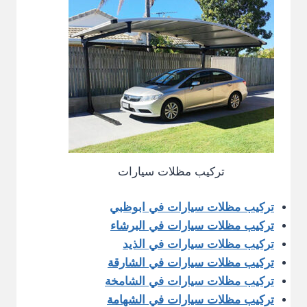
تركيب مظلات سيارات
تركيب مظلات سيارات في ابوظبي
تركيب مظلات سيارات في البرشاء
تركيب مظلات سيارات في الذيد
تركيب مظلات سيارات في الشارقة
تركيب مظلات سيارات في الشامخة
تركيب مظلات سيارات في الشهامة