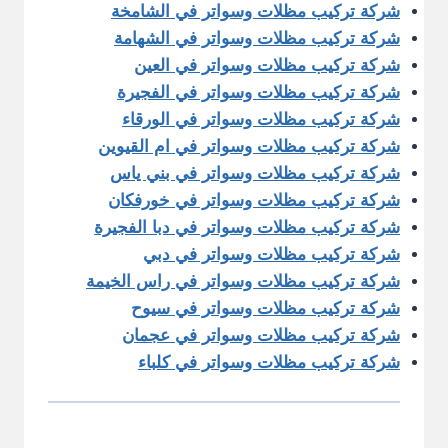
شركة تركيب مظلات وسواتر في الشامخة
شركة تركيب مظلات وسواتر في الشهامة
شركة تركيب مظلات وسواتر في العين
شركة تركيب مظلات وسواتر في الفجيرة
شركة تركيب مظلات وسواتر في الورقاء
شركة تركيب مظلات وسواتر في ام القيوين
شركة تركيب مظلات وسواتر في بني ياس
شركة تركيب مظلات وسواتر في خورفكان
شركة تركيب مظلات وسواتر في دبا الفجيرة
شركة تركيب مظلات وسواتر في دبي
شركة تركيب مظلات وسواتر في راس الخيمة
شركة تركيب مظلات وسواتر في سيوح
شركة تركيب مظلات وسواتر في عجمان
شركة تركيب مظلات وسواتر في كلباء