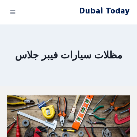
لتجاوز
Dubai Today
لى
لمحتوى
مظلات سيارات فيبر جلاس