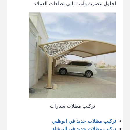
لحلول عصرية وآمنة تلبي تطلعات العملاء
تركيب مظلات سيارات
تركيب مظلات حديد في ابوظبي
تركيب مظلات حديد في البرشاء