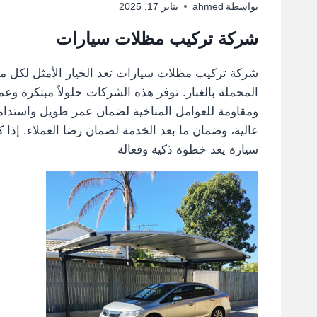
بواسطة
ahmed
يناير 17, 2025
شركة تركيب مظلات سيارات
شركة تركيب مظلات سيارات تعد الخيار الأمثل لكل من
المحملة بالغبار. توفر هذه الشركات حلولاً مبتكرة وع
ومقاومة للعوامل المناخية لضمان عمر طويل واستدامة
عالية، وضمان ما بعد الخدمة لضمان رضا العملاء. إذا
سيارة يعد خطوة ذكية وفعالة