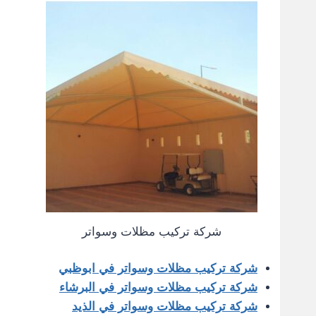
شركة تركيب مظلات وسواتر
شركة تركيب مظلات وسواتر في ابوظبي
شركة تركيب مظلات وسواتر في البرشاء
شركة تركيب مظلات وسواتر في الذيد