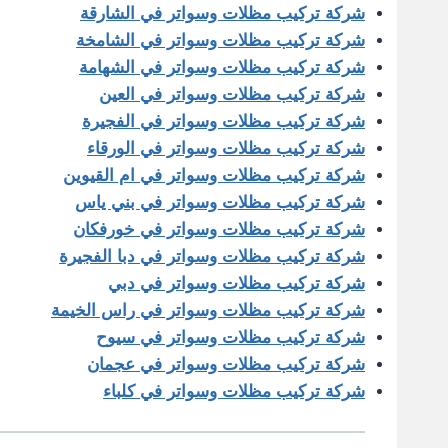
شركة تركيب مظلات وسواتر في الشارقة
شركة تركيب مظلات وسواتر في الشامخة
شركة تركيب مظلات وسواتر في الشهامة
شركة تركيب مظلات وسواتر في العين
شركة تركيب مظلات وسواتر في الفجيرة
شركة تركيب مظلات وسواتر في الورقاء
شركة تركيب مظلات وسواتر في ام القيوين
شركة تركيب مظلات وسواتر في بني ياس
شركة تركيب مظلات وسواتر في خورفكان
شركة تركيب مظلات وسواتر في دبا الفجيرة
شركة تركيب مظلات وسواتر في دبي
شركة تركيب مظلات وسواتر في راس الخيمة
شركة تركيب مظلات وسواتر في سيوح
شركة تركيب مظلات وسواتر في عجمان
شركة تركيب مظلات وسواتر في كلباء