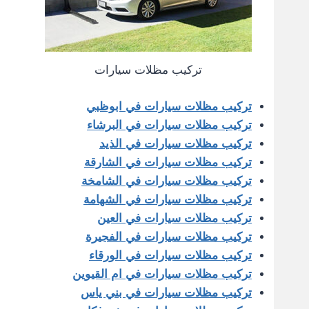
تركيب مظلات سيارات
تركيب مظلات سيارات في ابوظبي
تركيب مظلات سيارات في البرشاء
تركيب مظلات سيارات في الذيد
تركيب مظلات سيارات في الشارقة
تركيب مظلات سيارات في الشامخة
تركيب مظلات سيارات في الشهامة
تركيب مظلات سيارات في العين
تركيب مظلات سيارات في الفجيرة
تركيب مظلات سيارات في الورقاء
تركيب مظلات سيارات في ام القيوين
تركيب مظلات سيارات في بني ياس