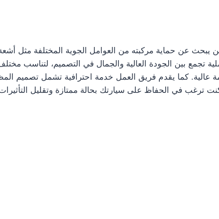
 يبحث عن حماية مركبته من العوامل الجوية المختلفة مثل أشعة ا
ملية تجمع بين الجودة العالية والجمال في التصميم، لتناسب مختلف
 عالية. كما يقدم فريق العمل خدمة احترافية تشمل تصميم المظلا
 كنت ترغب في الحفاظ على سيارتك بحالة ممتازة وتقليل التأثيرات 