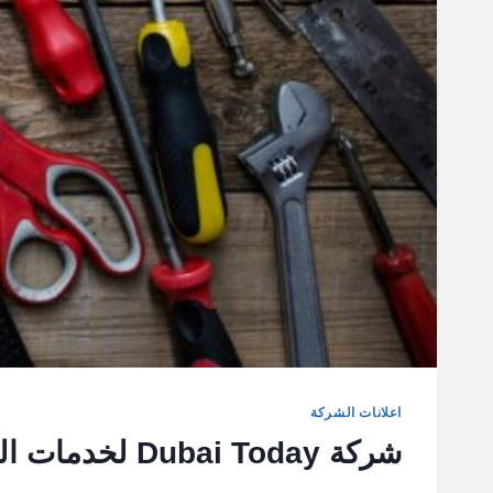
اعلانات الشركة
شركة Dubai Today لخدمات الصيانة العامة والاعمال الفنية في الامارات