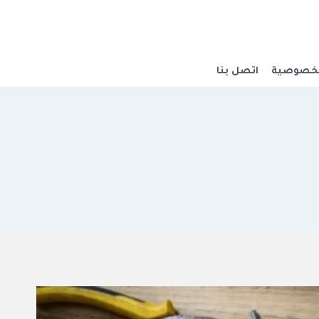
لخصوصية
اتصل بنا