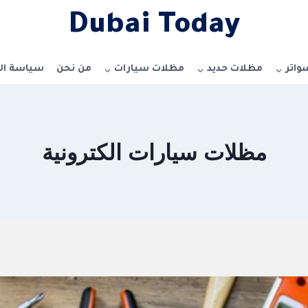
Dubai Today
واتر
مظلات حديد
مظلات سيارات
من نحن
سياسة ا
مظلات سيارات الكترونية