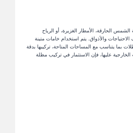
لشمس الحارقة، الأمطار الغزيرة، أو الرياح
 الاحتياجات والأذواق. يتم استخدام خامات متينة
ت بما يتناسب مع المساحات المتاحة، تركيبها بدقة
الخارجية عليها، فإن الاستثمار في تركيب مظلة