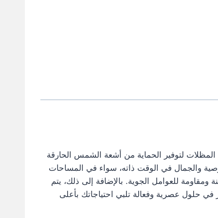
م المظلات لتوفير الحماية من أشعة الشمس الحارقة
الخصوصية والجمال في الوقت ذاته، سواء في المساحات
ة ومقاومة للعوامل الجوية. بالإضافة إلى ذلك، يتم
 في حلول عصرية وفعالة تلبي احتياجاتك بأعلى