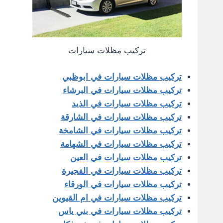
تركيب مظلات سيارات
تركيب مظلات سيارات في ابوظبي
تركيب مظلات سيارات في البرشاء
تركيب مظلات سيارات في الذيد
تركيب مظلات سيارات في الشارقة
تركيب مظلات سيارات في الشامخة
تركيب مظلات سيارات في الشهامة
تركيب مظلات سيارات في العين
تركيب مظلات سيارات في الفجيرة
تركيب مظلات سيارات في الورقاء
تركيب مظلات سيارات في ام القيوين
تركيب مظلات سيارات في بني ياس