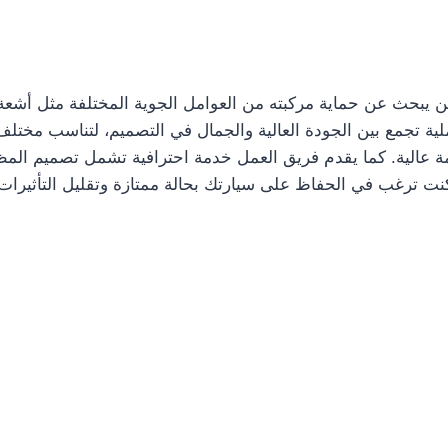
 يبحث عن حماية مركبته من العوامل الجوية المختلفة مثل أشعة ا
ملية تجمع بين الجودة العالية والجمال في التصميم، لتناسب مختلف
 عالية. كما يقدم فريق العمل خدمة احترافية تشمل تصميم المظلا
 كنت ترغب في الحفاظ على سيارتك بحالة ممتازة وتقليل التأثيرات 