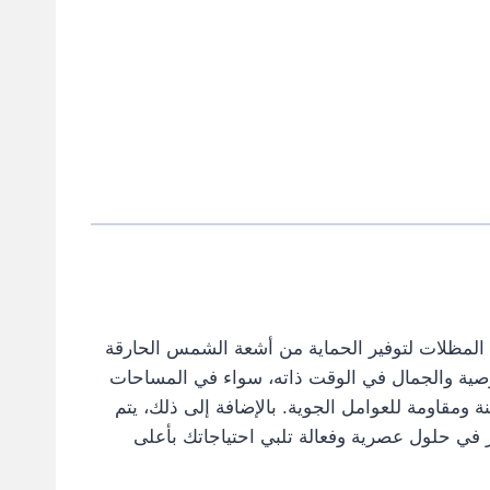
م المظلات لتوفير الحماية من أشعة الشمس الحارقة
الخصوصية والجمال في الوقت ذاته، سواء في المساحات
ة ومقاومة للعوامل الجوية. بالإضافة إلى ذلك، يتم
 في حلول عصرية وفعالة تلبي احتياجاتك بأعلى