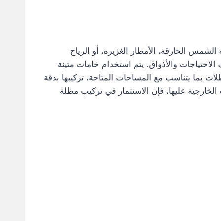
لشمس الحارقة، الأمطار الغزيرة، أو الرياح
 الاحتياجات والأذواق. يتم استخدام خامات متينة
ت بما يتناسب مع المساحات المتاحة، تركيبها بدقة
الخارجية عليها، فإن الاستثمار في تركيب مظلة