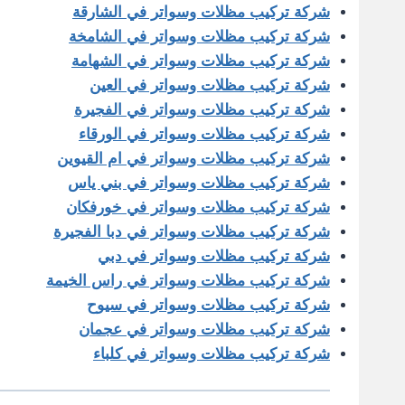
شركة تركيب مظلات وسواتر في الشارقة
شركة تركيب مظلات وسواتر في الشامخة
شركة تركيب مظلات وسواتر في الشهامة
شركة تركيب مظلات وسواتر في العين
شركة تركيب مظلات وسواتر في الفجيرة
شركة تركيب مظلات وسواتر في الورقاء
شركة تركيب مظلات وسواتر في ام القيوين
شركة تركيب مظلات وسواتر في بني ياس
شركة تركيب مظلات وسواتر في خورفكان
شركة تركيب مظلات وسواتر في دبا الفجيرة
شركة تركيب مظلات وسواتر في دبي
شركة تركيب مظلات وسواتر في راس الخيمة
شركة تركيب مظلات وسواتر في سيوح
شركة تركيب مظلات وسواتر في عجمان
شركة تركيب مظلات وسواتر في كلباء