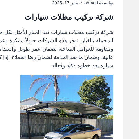
بواسطة
ahmed
يناير 17, 2025
شركة تركيب مظلات سيارات
شركة تركيب مظلات سيارات تعد الخيار الأمثل لكل من
المحملة بالغبار. توفر هذه الشركات حلولاً مبتكرة وع
ومقاومة للعوامل المناخية لضمان عمر طويل واستدامة
عالية، وضمان ما بعد الخدمة لضمان رضا العملاء. إذا
سيارة يعد خطوة ذكية وفعالة