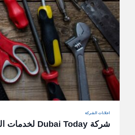
اعلانات الشركة
شركة Dubai Today لخدمات الصيانة العامة والاعمال الفنية في الامارات