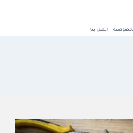
لخصوصية
اتصل بنا