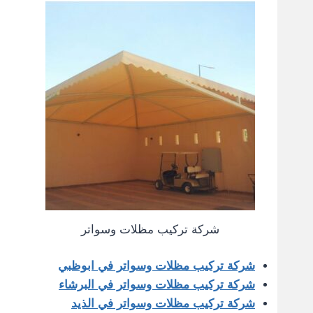
شركة تركيب مظلات وسواتر
شركة تركيب مظلات وسواتر في ابوظبي
شركة تركيب مظلات وسواتر في البرشاء
شركة تركيب مظلات وسواتر في الذيد