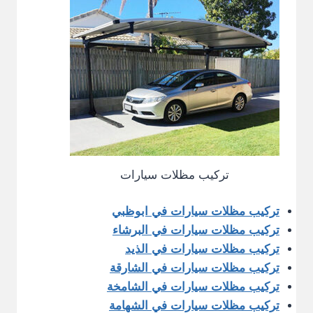
تركيب مظلات سيارات
تركيب مظلات سيارات في ابوظبي
تركيب مظلات سيارات في البرشاء
تركيب مظلات سيارات في الذيد
تركيب مظلات سيارات في الشارقة
تركيب مظلات سيارات في الشامخة
تركيب مظلات سيارات في الشهامة