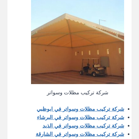
شركة تركيب مظلات وسواتر
شركة تركيب مظلات وسواتر في ابوظبي
شركة تركيب مظلات وسواتر في البرشاء
شركة تركيب مظلات وسواتر في الذيد
شركة تركيب مظلات وسواتر في الشارقة