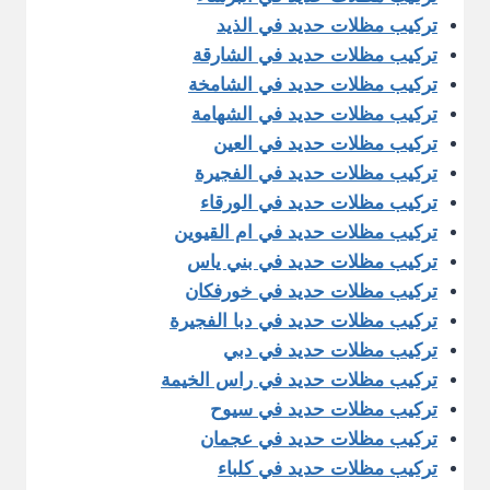
تركيب مظلات حديد في الذيد
تركيب مظلات حديد في الشارقة
تركيب مظلات حديد في الشامخة
تركيب مظلات حديد في الشهامة
تركيب مظلات حديد في العين
تركيب مظلات حديد في الفجيرة
تركيب مظلات حديد في الورقاء
تركيب مظلات حديد في ام القيوين
تركيب مظلات حديد في بني ياس
تركيب مظلات حديد في خورفكان
تركيب مظلات حديد في دبا الفجيرة
تركيب مظلات حديد في دبي
تركيب مظلات حديد في راس الخيمة
تركيب مظلات حديد في سيوح
تركيب مظلات حديد في عجمان
تركيب مظلات حديد في كلباء