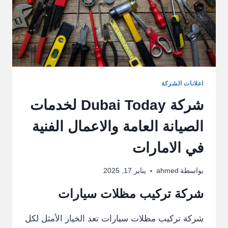
اعلانات الشركة
شركة Dubai Today لخدمات
الصيانة العامة والاعمال الفنية
في الامارات
بواسطة
ahmed
يناير 17, 2025
شركة تركيب مظلات سيارات
شركة تركيب مظلات سيارات تعد الخيار الأمثل لكل