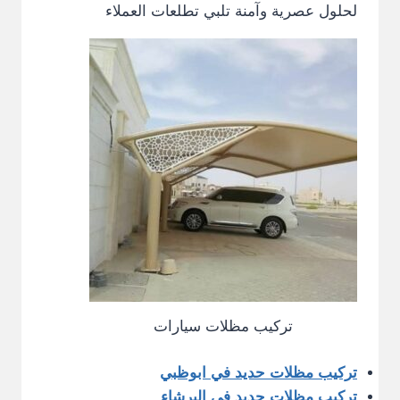
لحلول عصرية وآمنة تلبي تطلعات العملاء
تركيب مظلات سيارات
تركيب مظلات حديد في ابوظبي
تركيب مظلات حديد في البرشاء