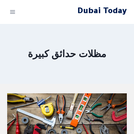
لتجاوز
Dubai Today
لى
لمحتوى
مظلات حدائق كبيرة