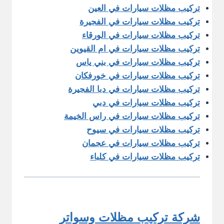
تركيب مظلات سيارات في العين
تركيب مظلات سيارات في الفجيرة
تركيب مظلات سيارات في الورقاء
تركيب مظلات سيارات في ام القيوين
تركيب مظلات سيارات في بني ياس
تركيب مظلات سيارات في خورفكان
تركيب مظلات سيارات في دبا الفجيرة
تركيب مظلات سيارات في دبي
تركيب مظلات سيارات في راس الخيمة
تركيب مظلات سيارات في سيوح
تركيب مظلات سيارات في عجمان
تركيب مظلات سيارات في كلباء
شركة تركيب مظلات وسواتر