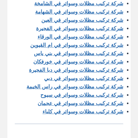
شركة تركيب مظلات وسواتر في الشامخة
شركة تركيب مظلات وسواتر في الشهامة
شركة تركيب مظلات وسواتر في العين
شركة تركيب مظلات وسواتر في الفجيرة
شركة تركيب مظلات وسواتر في الورقاء
شركة تركيب مظلات وسواتر في ام القيوين
شركة تركيب مظلات وسواتر في بني ياس
شركة تركيب مظلات وسواتر في خورفكان
شركة تركيب مظلات وسواتر في دبا الفجيرة
شركة تركيب مظلات وسواتر في دبي
شركة تركيب مظلات وسواتر في راس الخيمة
شركة تركيب مظلات وسواتر في سيوح
شركة تركيب مظلات وسواتر في عجمان
شركة تركيب مظلات وسواتر في كلباء