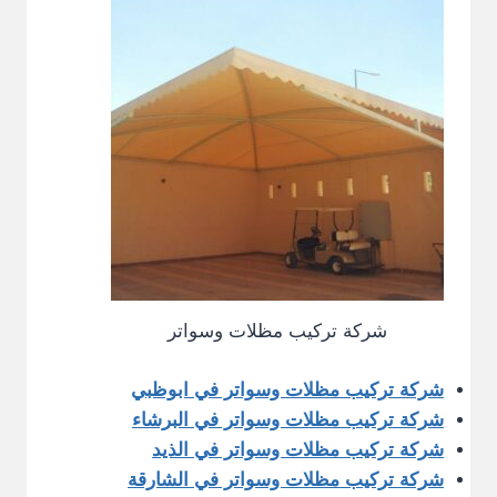
شركة تركيب مظلات وسواتر
شركة تركيب مظلات وسواتر في ابوظبي
شركة تركيب مظلات وسواتر في البرشاء
شركة تركيب مظلات وسواتر في الذيد
شركة تركيب مظلات وسواتر في الشارقة