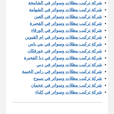
شركة تركيب مظلات وسواتر في الشامخة
شركة تركيب مظلات وسواتر في الشهامة
شركة تركيب مظلات وسواتر في العين
شركة تركيب مظلات وسواتر في الفجيرة
شركة تركيب مظلات وسواتر في الورقاء
شركة تركيب مظلات وسواتر في ام القيوين
شركة تركيب مظلات وسواتر في بني ياس
شركة تركيب مظلات وسواتر في خورفكان
شركة تركيب مظلات وسواتر في دبا الفجيرة
شركة تركيب مظلات وسواتر في دبي
شركة تركيب مظلات وسواتر في راس الخيمة
شركة تركيب مظلات وسواتر في سيوح
شركة تركيب مظلات وسواتر في عجمان
شركة تركيب مظلات وسواتر في كلباء