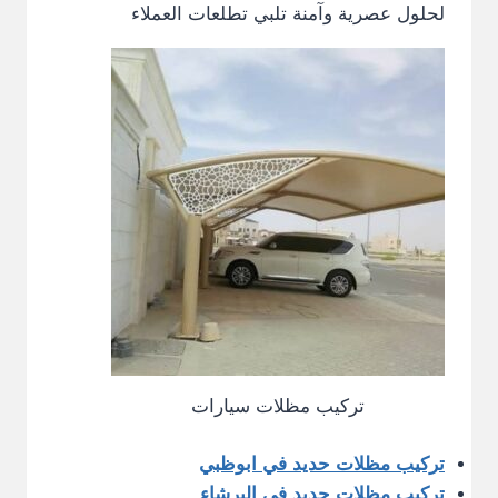
لحلول عصرية وآمنة تلبي تطلعات العملاء
تركيب مظلات سيارات
تركيب مظلات حديد في ابوظبي
تركيب مظلات حديد في البرشاء