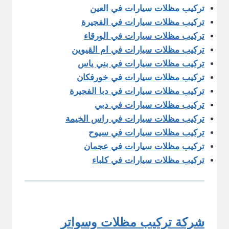
تركيب مظلات سيارات في العين
تركيب مظلات سيارات في الفجيرة
تركيب مظلات سيارات في الورقاء
تركيب مظلات سيارات في ام القيوين
تركيب مظلات سيارات في بني ياس
تركيب مظلات سيارات في خورفكان
تركيب مظلات سيارات في دبا الفجيرة
تركيب مظلات سيارات في دبي
تركيب مظلات سيارات في راس الخيمة
تركيب مظلات سيارات في سيوح
تركيب مظلات سيارات في عجمان
تركيب مظلات سيارات في كلباء
شركة تركيب مظلات وسواتر