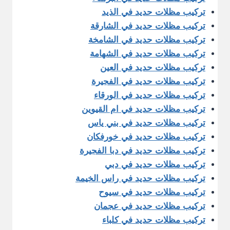
تركيب مظلات حديد في الذيد
تركيب مظلات حديد في الشارقة
تركيب مظلات حديد في الشامخة
تركيب مظلات حديد في الشهامة
تركيب مظلات حديد في العين
تركيب مظلات حديد في الفجيرة
تركيب مظلات حديد في الورقاء
تركيب مظلات حديد في ام القيوين
تركيب مظلات حديد في بني ياس
تركيب مظلات حديد في خورفكان
تركيب مظلات حديد في دبا الفجيرة
تركيب مظلات حديد في دبي
تركيب مظلات حديد في راس الخيمة
تركيب مظلات حديد في سيوح
تركيب مظلات حديد في عجمان
تركيب مظلات حديد في كلباء