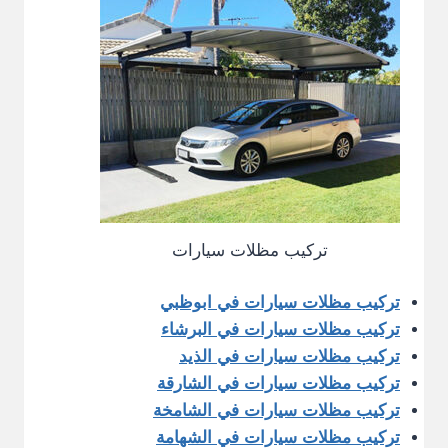
تركيب مظلات سيارات
تركيب مظلات سيارات في ابوظبي
تركيب مظلات سيارات في البرشاء
تركيب مظلات سيارات في الذيد
تركيب مظلات سيارات في الشارقة
تركيب مظلات سيارات في الشامخة
تركيب مظلات سيارات في الشهامة