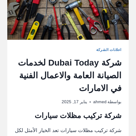
اعلانات الشركة
شركة Dubai Today لخدمات
الصيانة العامة والاعمال الفنية
في الامارات
بواسطة
ahmed
يناير 17, 2025
شركة تركيب مظلات سيارات
شركة تركيب مظلات سيارات تعد الخيار الأمثل لكل