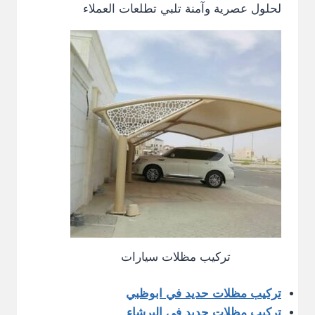
لحلول عصرية وآمنة تلبي تطلعات العملاء
تركيب مظلات سيارات
تركيب مظلات حديد في ابوظبي
تركيب مظلات حديد في البرشاء