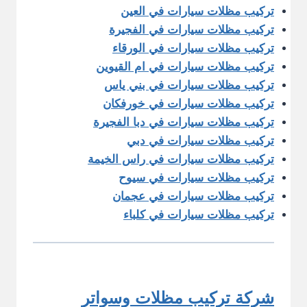
تركيب مظلات سيارات في العين
تركيب مظلات سيارات في الفجيرة
تركيب مظلات سيارات في الورقاء
تركيب مظلات سيارات في ام القيوين
تركيب مظلات سيارات في بني ياس
تركيب مظلات سيارات في خورفكان
تركيب مظلات سيارات في دبا الفجيرة
تركيب مظلات سيارات في دبي
تركيب مظلات سيارات في راس الخيمة
تركيب مظلات سيارات في سيوح
تركيب مظلات سيارات في عجمان
تركيب مظلات سيارات في كلباء
شركة تركيب مظلات وسواتر