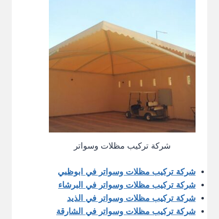
شركة تركيب مظلات وسواتر
شركة تركيب مظلات وسواتر في ابوظبي
شركة تركيب مظلات وسواتر في البرشاء
شركة تركيب مظلات وسواتر في الذيد
شركة تركيب مظلات وسواتر في الشارقة