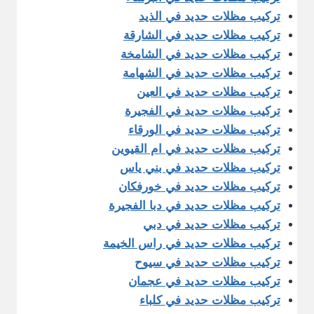
تركيب مظلات حديد في الذيد
تركيب مظلات حديد في الشارقة
تركيب مظلات حديد في الشامخة
تركيب مظلات حديد في الشهامة
تركيب مظلات حديد في العين
تركيب مظلات حديد في الفجيرة
تركيب مظلات حديد في الورقاء
تركيب مظلات حديد في ام القيوين
تركيب مظلات حديد في بني ياس
تركيب مظلات حديد في خورفكان
تركيب مظلات حديد في دبا الفجيرة
تركيب مظلات حديد في دبي
تركيب مظلات حديد في راس الخيمة
تركيب مظلات حديد في سيوح
تركيب مظلات حديد في عجمان
تركيب مظلات حديد في كلباء