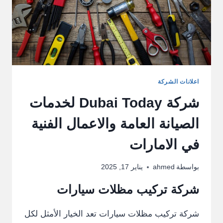
اعلانات الشركة
شركة Dubai Today لخدمات
الصيانة العامة والاعمال الفنية
في الامارات
بواسطة
ahmed
يناير 17, 2025
شركة تركيب مظلات سيارات
شركة تركيب مظلات سيارات تعد الخيار الأمثل لكل