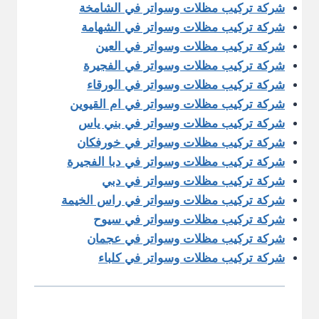
شركة تركيب مظلات وسواتر في الشامخة
شركة تركيب مظلات وسواتر في الشهامة
شركة تركيب مظلات وسواتر في العين
شركة تركيب مظلات وسواتر في الفجيرة
شركة تركيب مظلات وسواتر في الورقاء
شركة تركيب مظلات وسواتر في ام القيوين
شركة تركيب مظلات وسواتر في بني ياس
شركة تركيب مظلات وسواتر في خورفكان
شركة تركيب مظلات وسواتر في دبا الفجيرة
شركة تركيب مظلات وسواتر في دبي
شركة تركيب مظلات وسواتر في راس الخيمة
شركة تركيب مظلات وسواتر في سيوح
شركة تركيب مظلات وسواتر في عجمان
شركة تركيب مظلات وسواتر في كلباء