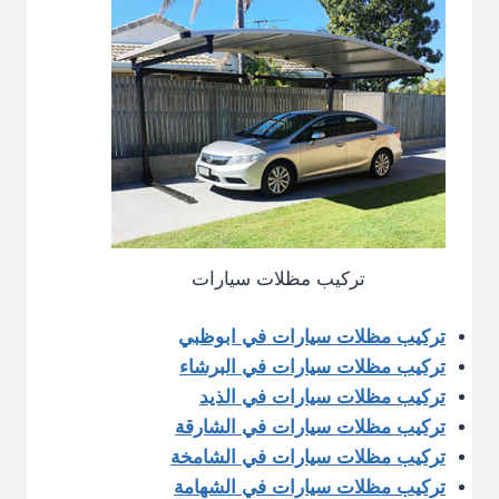
تركيب مظلات سيارات
تركيب مظلات سيارات في ابوظبي
تركيب مظلات سيارات في البرشاء
تركيب مظلات سيارات في الذيد
تركيب مظلات سيارات في الشارقة
تركيب مظلات سيارات في الشامخة
تركيب مظلات سيارات في الشهامة