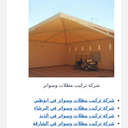
شركة تركيب مظلات وسواتر
شركة تركيب مظلات وسواتر في ابوظبي
شركة تركيب مظلات وسواتر في البرشاء
شركة تركيب مظلات وسواتر في الذيد
شركة تركيب مظلات وسواتر في الشارقة