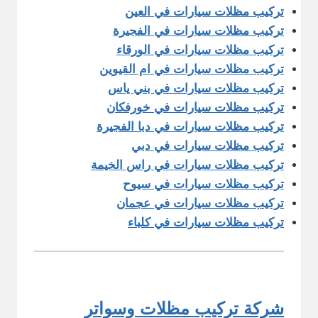
تركيب مظلات سيارات في العين
تركيب مظلات سيارات في الفجيرة
تركيب مظلات سيارات في الورقاء
تركيب مظلات سيارات في ام القيوين
تركيب مظلات سيارات في بني ياس
تركيب مظلات سيارات في خورفكان
تركيب مظلات سيارات في دبا الفجيرة
تركيب مظلات سيارات في دبي
تركيب مظلات سيارات في راس الخيمة
تركيب مظلات سيارات في سيوح
تركيب مظلات سيارات في عجمان
تركيب مظلات سيارات في كلباء
شركة تركيب مظلات وسواتر