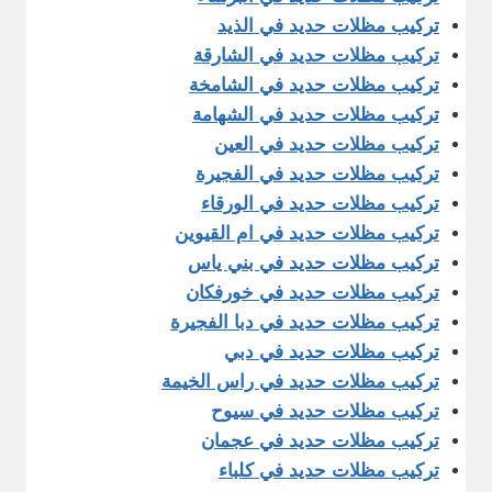
تركيب مظلات حديد في الذيد
تركيب مظلات حديد في الشارقة
تركيب مظلات حديد في الشامخة
تركيب مظلات حديد في الشهامة
تركيب مظلات حديد في العين
تركيب مظلات حديد في الفجيرة
تركيب مظلات حديد في الورقاء
تركيب مظلات حديد في ام القيوين
تركيب مظلات حديد في بني ياس
تركيب مظلات حديد في خورفكان
تركيب مظلات حديد في دبا الفجيرة
تركيب مظلات حديد في دبي
تركيب مظلات حديد في راس الخيمة
تركيب مظلات حديد في سيوح
تركيب مظلات حديد في عجمان
تركيب مظلات حديد في كلباء