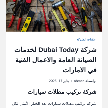
اعلانات الشركة
شركة Dubai Today لخدمات
الصيانة العامة والاعمال الفنية
في الامارات
بواسطة
ahmed
يناير 17, 2025
شركة تركيب مظلات سيارات
شركة تركيب مظلات سيارات تعد الخيار الأمثل لكل