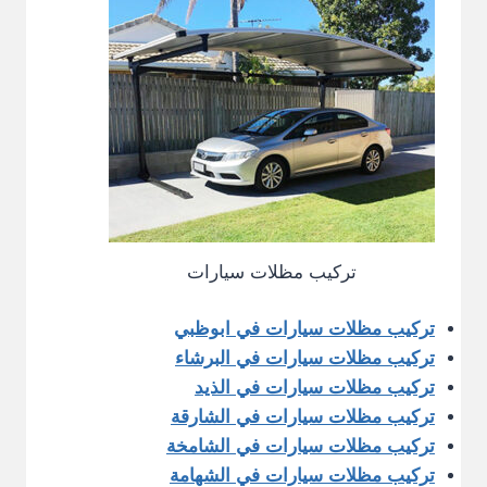
تركيب مظلات سيارات
تركيب مظلات سيارات في ابوظبي
تركيب مظلات سيارات في البرشاء
تركيب مظلات سيارات في الذيد
تركيب مظلات سيارات في الشارقة
تركيب مظلات سيارات في الشامخة
تركيب مظلات سيارات في الشهامة