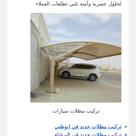
لحلول عصرية وآمنة تلبي تطلعات العملاء
تركيب مظلات سيارات
تركيب مظلات حديد في ابوظبي
تركيب مظلات حديد في البرشاء