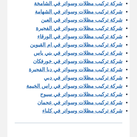
شركة تركيب مظلات وسواتر في الشامخة
شركة تركيب مظلات وسواتر في الشهامة
شركة تركيب مظلات وسواتر في العين
شركة تركيب مظلات وسواتر في الفجيرة
شركة تركيب مظلات وسواتر في الورقاء
شركة تركيب مظلات وسواتر في ام القيوين
شركة تركيب مظلات وسواتر في بني ياس
شركة تركيب مظلات وسواتر في خورفكان
شركة تركيب مظلات وسواتر في دبا الفجيرة
شركة تركيب مظلات وسواتر في دبي
شركة تركيب مظلات وسواتر في راس الخيمة
شركة تركيب مظلات وسواتر في سيوح
شركة تركيب مظلات وسواتر في عجمان
شركة تركيب مظلات وسواتر في كلباء