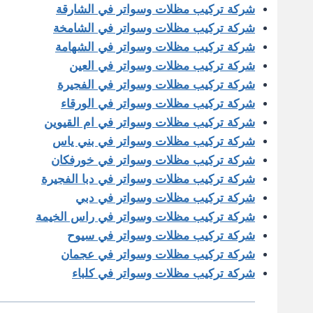
شركة تركيب مظلات وسواتر في الشارقة
شركة تركيب مظلات وسواتر في الشامخة
شركة تركيب مظلات وسواتر في الشهامة
شركة تركيب مظلات وسواتر في العين
شركة تركيب مظلات وسواتر في الفجيرة
شركة تركيب مظلات وسواتر في الورقاء
شركة تركيب مظلات وسواتر في ام القيوين
شركة تركيب مظلات وسواتر في بني ياس
شركة تركيب مظلات وسواتر في خورفكان
شركة تركيب مظلات وسواتر في دبا الفجيرة
شركة تركيب مظلات وسواتر في دبي
شركة تركيب مظلات وسواتر في راس الخيمة
شركة تركيب مظلات وسواتر في سيوح
شركة تركيب مظلات وسواتر في عجمان
شركة تركيب مظلات وسواتر في كلباء