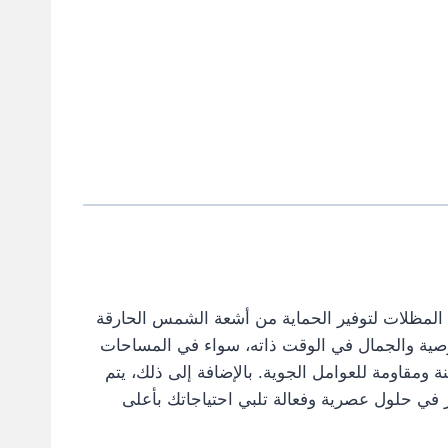
م المظلات لتوفير الحماية من أشعة الشمس الحارقة
الخصوصية والجمال في الوقت ذاته، سواء في المساحات
ة ومقاومة للعوامل الجوية. بالإضافة إلى ذلك، يتم
 في حلول عصرية وفعالة تلبي احتياجاتك بأعلى