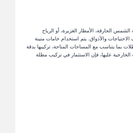
لشمس الحارقة، الأمطار الغزيرة، أو الرياح
 الاحتياجات والأذواق. يتم استخدام خامات متينة
ت بما يتناسب مع المساحات المتاحة، تركيبها بدقة
الخارجية عليها، فإن الاستثمار في تركيب مظلة