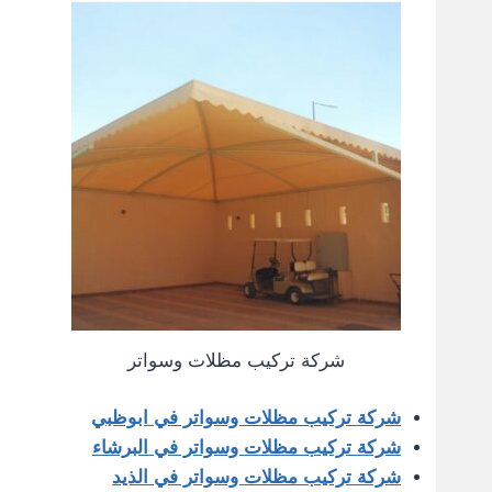
شركة تركيب مظلات وسواتر
شركة تركيب مظلات وسواتر في ابوظبي
شركة تركيب مظلات وسواتر في البرشاء
شركة تركيب مظلات وسواتر في الذيد