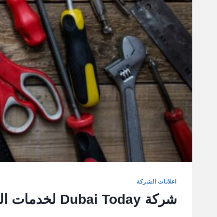
اعلانات الشركة
شركة Dubai Today لخدمات الصيانة العامة والاعمال الفنية في الامارات