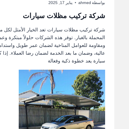
بواسطة
ahmed
يناير 17, 2025
شركة تركيب مظلات سيارات
شركة تركيب مظلات سيارات تعد الخيار الأمثل لكل من
المحملة بالغبار. توفر هذه الشركات حلولاً مبتكرة وع
ومقاومة للعوامل المناخية لضمان عمر طويل واستدامة
عالية، وضمان ما بعد الخدمة لضمان رضا العملاء. إذا
سيارة يعد خطوة ذكية وفعالة