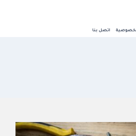
لخصوصية
اتصل بنا