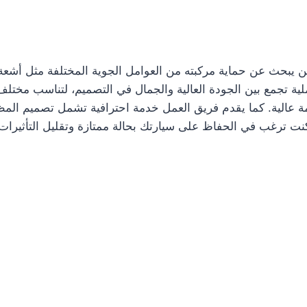
 يبحث عن حماية مركبته من العوامل الجوية المختلفة مثل أشعة ا
ملية تجمع بين الجودة العالية والجمال في التصميم، لتناسب مختلف
 عالية. كما يقدم فريق العمل خدمة احترافية تشمل تصميم المظلا
 كنت ترغب في الحفاظ على سيارتك بحالة ممتازة وتقليل التأثيرات 