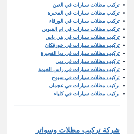
تركيب مظلات سيارات في العين
تركيب مظلات سيارات في الفجيرة
تركيب مظلات سيارات في الورقاء
تركيب مظلات سيارات في ام القيوين
تركيب مظلات سيارات في بني ياس
تركيب مظلات سيارات في خورفكان
تركيب مظلات سيارات في دبا الفجيرة
تركيب مظلات سيارات في دبي
تركيب مظلات سيارات في راس الخيمة
تركيب مظلات سيارات في سيوح
تركيب مظلات سيارات في عجمان
تركيب مظلات سيارات في كلباء
شركة تركيب مظلات وسواتر