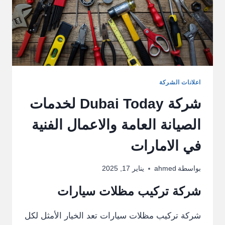
اعلانات الشركة
شركة Dubai Today لخدمات
الصيانة العامة والاعمال الفنية
في الامارات
بواسطة
ahmed
يناير 17, 2025
شركة تركيب مظلات سيارات
شركة تركيب مظلات سيارات تعد الخيار الأمثل لكل