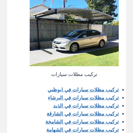
تركيب مظلات سيارات
تركيب مظلات سيارات في ابوظبي
تركيب مظلات سيارات في البرشاء
تركيب مظلات سيارات في الذيد
تركيب مظلات سيارات في الشارقة
تركيب مظلات سيارات في الشامخة
تركيب مظلات سيارات في الشهامة