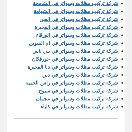
شركة تركيب مظلات وسواتر في الشامخة
شركة تركيب مظلات وسواتر في الشهامة
شركة تركيب مظلات وسواتر في العين
شركة تركيب مظلات وسواتر في الفجيرة
شركة تركيب مظلات وسواتر في الورقاء
شركة تركيب مظلات وسواتر في ام القيوين
شركة تركيب مظلات وسواتر في بني ياس
شركة تركيب مظلات وسواتر في خورفكان
شركة تركيب مظلات وسواتر في دبا الفجيرة
شركة تركيب مظلات وسواتر في دبي
شركة تركيب مظلات وسواتر في راس الخيمة
شركة تركيب مظلات وسواتر في سيوح
شركة تركيب مظلات وسواتر في عجمان
شركة تركيب مظلات وسواتر في كلباء