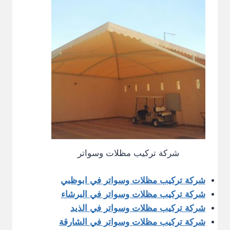
شركة تركيب مظلات وسواتر
شركة تركيب مظلات وسواتر في ابوظبي
شركة تركيب مظلات وسواتر في البرشاء
شركة تركيب مظلات وسواتر في الذيد
شركة تركيب مظلات وسواتر في الشارقة