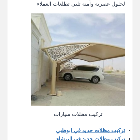
لحلول عصرية وآمنة تلبي تطلعات العملاء
تركيب مظلات سيارات
تركيب مظلات حديد في ابوظبي
تركيب مظلات حديد في البرشاء