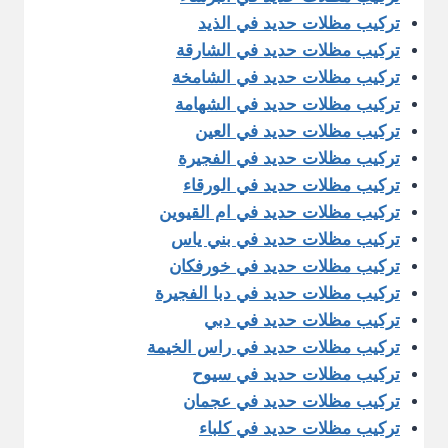
تركيب مظلات حديد في الذيد
تركيب مظلات حديد في الشارقة
تركيب مظلات حديد في الشامخة
تركيب مظلات حديد في الشهامة
تركيب مظلات حديد في العين
تركيب مظلات حديد في الفجيرة
تركيب مظلات حديد في الورقاء
تركيب مظلات حديد في ام القيوين
تركيب مظلات حديد في بني ياس
تركيب مظلات حديد في خورفكان
تركيب مظلات حديد في دبا الفجيرة
تركيب مظلات حديد في دبي
تركيب مظلات حديد في راس الخيمة
تركيب مظلات حديد في سيوح
تركيب مظلات حديد في عجمان
تركيب مظلات حديد في كلباء