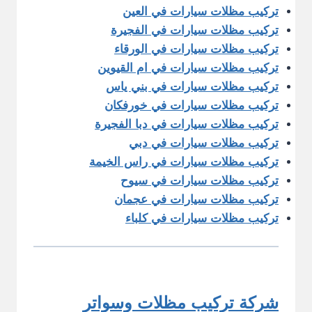
تركيب مظلات سيارات في العين
تركيب مظلات سيارات في الفجيرة
تركيب مظلات سيارات في الورقاء
تركيب مظلات سيارات في ام القيوين
تركيب مظلات سيارات في بني ياس
تركيب مظلات سيارات في خورفكان
تركيب مظلات سيارات في دبا الفجيرة
تركيب مظلات سيارات في دبي
تركيب مظلات سيارات في راس الخيمة
تركيب مظلات سيارات في سيوح
تركيب مظلات سيارات في عجمان
تركيب مظلات سيارات في كلباء
شركة تركيب مظلات وسواتر