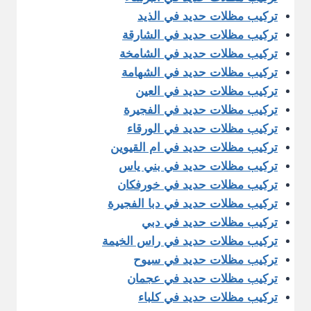
تركيب مظلات حديد في الذيد
تركيب مظلات حديد في الشارقة
تركيب مظلات حديد في الشامخة
تركيب مظلات حديد في الشهامة
تركيب مظلات حديد في العين
تركيب مظلات حديد في الفجيرة
تركيب مظلات حديد في الورقاء
تركيب مظلات حديد في ام القيوين
تركيب مظلات حديد في بني ياس
تركيب مظلات حديد في خورفكان
تركيب مظلات حديد في دبا الفجيرة
تركيب مظلات حديد في دبي
تركيب مظلات حديد في راس الخيمة
تركيب مظلات حديد في سيوح
تركيب مظلات حديد في عجمان
تركيب مظلات حديد في كلباء