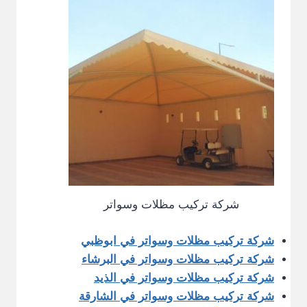
شركة تركيب مظلات وسواتر
شركة تركيب مظلات وسواتر في ابوظبي
شركة تركيب مظلات وسواتر في البرشاء
شركة تركيب مظلات وسواتر في الذيد
شركة تركيب مظلات وسواتر في الشارقة