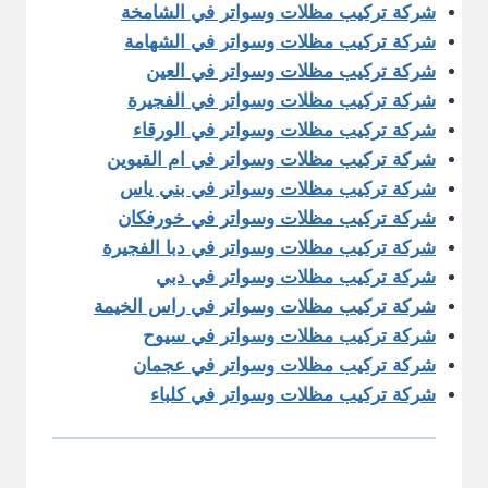
شركة تركيب مظلات وسواتر في الشامخة
شركة تركيب مظلات وسواتر في الشهامة
شركة تركيب مظلات وسواتر في العين
شركة تركيب مظلات وسواتر في الفجيرة
شركة تركيب مظلات وسواتر في الورقاء
شركة تركيب مظلات وسواتر في ام القيوين
شركة تركيب مظلات وسواتر في بني ياس
شركة تركيب مظلات وسواتر في خورفكان
شركة تركيب مظلات وسواتر في دبا الفجيرة
شركة تركيب مظلات وسواتر في دبي
شركة تركيب مظلات وسواتر في راس الخيمة
شركة تركيب مظلات وسواتر في سيوح
شركة تركيب مظلات وسواتر في عجمان
شركة تركيب مظلات وسواتر في كلباء