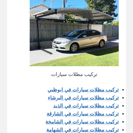
تركيب مظلات سيارات
تركيب مظلات سيارات في ابوظبي
تركيب مظلات سيارات في البرشاء
تركيب مظلات سيارات في الذيد
تركيب مظلات سيارات في الشارقة
تركيب مظلات سيارات في الشامخة
تركيب مظلات سيارات في الشهامة