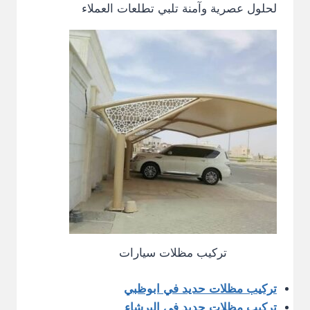
لحلول عصرية وآمنة تلبي تطلعات العملاء
تركيب مظلات سيارات
تركيب مظلات حديد في ابوظبي
تركيب مظلات حديد في البرشاء