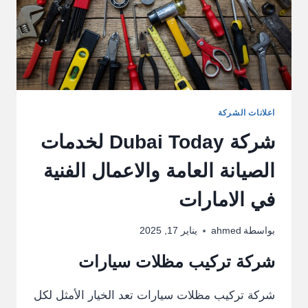
اعلانات الشركة
شركة Dubai Today لخدمات
الصيانة العامة والاعمال الفنية
في الامارات
بواسطة
ahmed
يناير 17, 2025
شركة تركيب مظلات سيارات
شركة تركيب مظلات سيارات تعد الخيار الأمثل لكل