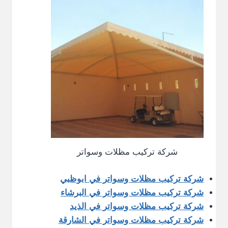
شركة تركيب مظلات وسواتر
شركة تركيب مظلات وسواتر في ابوظبي
شركة تركيب مظلات وسواتر في البرشاء
شركة تركيب مظلات وسواتر في الذيد
شركة تركيب مظلات وسواتر في الشارقة