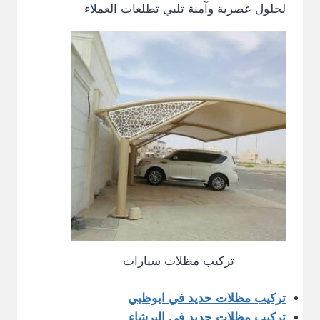
لحلول عصرية وآمنة تلبي تطلعات العملاء
تركيب مظلات سيارات
تركيب مظلات حديد في ابوظبي
تركيب مظلات حديد في البرشاء