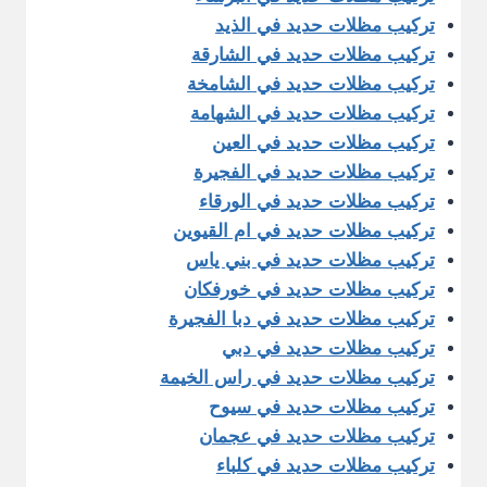
تركيب مظلات حديد في الذيد
تركيب مظلات حديد في الشارقة
تركيب مظلات حديد في الشامخة
تركيب مظلات حديد في الشهامة
تركيب مظلات حديد في العين
تركيب مظلات حديد في الفجيرة
تركيب مظلات حديد في الورقاء
تركيب مظلات حديد في ام القيوين
تركيب مظلات حديد في بني ياس
تركيب مظلات حديد في خورفكان
تركيب مظلات حديد في دبا الفجيرة
تركيب مظلات حديد في دبي
تركيب مظلات حديد في راس الخيمة
تركيب مظلات حديد في سيوح
تركيب مظلات حديد في عجمان
تركيب مظلات حديد في كلباء