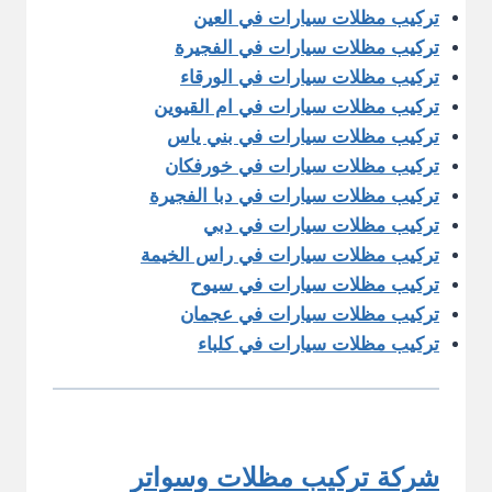
تركيب مظلات سيارات في العين
تركيب مظلات سيارات في الفجيرة
تركيب مظلات سيارات في الورقاء
تركيب مظلات سيارات في ام القيوين
تركيب مظلات سيارات في بني ياس
تركيب مظلات سيارات في خورفكان
تركيب مظلات سيارات في دبا الفجيرة
تركيب مظلات سيارات في دبي
تركيب مظلات سيارات في راس الخيمة
تركيب مظلات سيارات في سيوح
تركيب مظلات سيارات في عجمان
تركيب مظلات سيارات في كلباء
شركة تركيب مظلات وسواتر