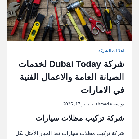
اعلانات الشركة
شركة Dubai Today لخدمات
الصيانة العامة والاعمال الفنية
في الامارات
بواسطة
ahmed
يناير 17, 2025
شركة تركيب مظلات سيارات
شركة تركيب مظلات سيارات تعد الخيار الأمثل لكل