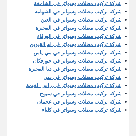
شركة تركيب مظلات وسواتر في الشامخة
شركة تركيب مظلات وسواتر في الشهامة
شركة تركيب مظلات وسواتر في العين
شركة تركيب مظلات وسواتر في الفجيرة
شركة تركيب مظلات وسواتر في الورقاء
شركة تركيب مظلات وسواتر في ام القيوين
شركة تركيب مظلات وسواتر في بني ياس
شركة تركيب مظلات وسواتر في خورفكان
شركة تركيب مظلات وسواتر في دبا الفجيرة
شركة تركيب مظلات وسواتر في دبي
شركة تركيب مظلات وسواتر في راس الخيمة
شركة تركيب مظلات وسواتر في سيوح
شركة تركيب مظلات وسواتر في عجمان
شركة تركيب مظلات وسواتر في كلباء