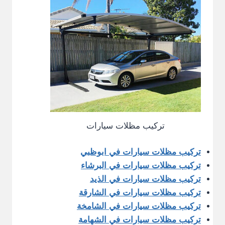
تركيب مظلات سيارات
تركيب مظلات سيارات في ابوظبي
تركيب مظلات سيارات في البرشاء
تركيب مظلات سيارات في الذيد
تركيب مظلات سيارات في الشارقة
تركيب مظلات سيارات في الشامخة
تركيب مظلات سيارات في الشهامة