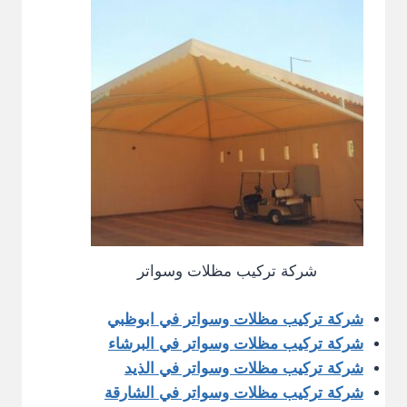
شركة تركيب مظلات وسواتر
شركة تركيب مظلات وسواتر في ابوظبي
شركة تركيب مظلات وسواتر في البرشاء
شركة تركيب مظلات وسواتر في الذيد
شركة تركيب مظلات وسواتر في الشارقة