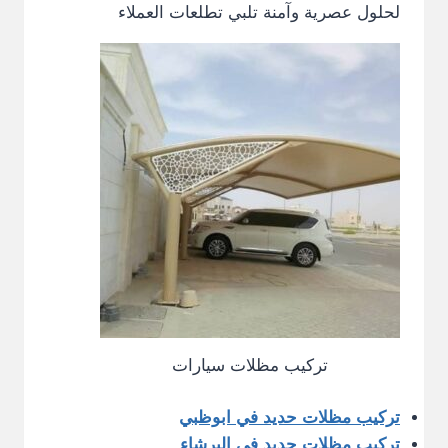
لحلول عصرية وآمنة تلبي تطلعات العملاء
تركيب مظلات سيارات
تركيب مظلات حديد في ابوظبي
تركيب مظلات حديد في البرشاء