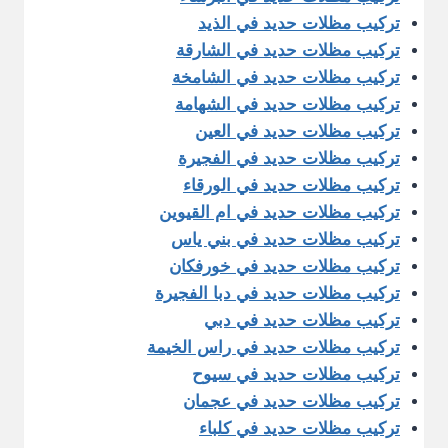
تركيب مظلات حديد في الذيد
تركيب مظلات حديد في الشارقة
تركيب مظلات حديد في الشامخة
تركيب مظلات حديد في الشهامة
تركيب مظلات حديد في العين
تركيب مظلات حديد في الفجيرة
تركيب مظلات حديد في الورقاء
تركيب مظلات حديد في ام القيوين
تركيب مظلات حديد في بني ياس
تركيب مظلات حديد في خورفكان
تركيب مظلات حديد في دبا الفجيرة
تركيب مظلات حديد في دبي
تركيب مظلات حديد في راس الخيمة
تركيب مظلات حديد في سيوح
تركيب مظلات حديد في عجمان
تركيب مظلات حديد في كلباء