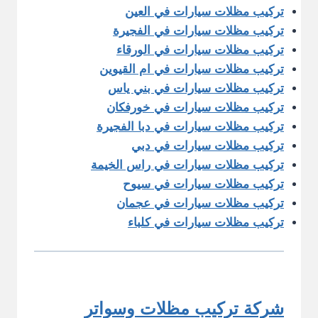
تركيب مظلات سيارات في العين
تركيب مظلات سيارات في الفجيرة
تركيب مظلات سيارات في الورقاء
تركيب مظلات سيارات في ام القيوين
تركيب مظلات سيارات في بني ياس
تركيب مظلات سيارات في خورفكان
تركيب مظلات سيارات في دبا الفجيرة
تركيب مظلات سيارات في دبي
تركيب مظلات سيارات في راس الخيمة
تركيب مظلات سيارات في سيوح
تركيب مظلات سيارات في عجمان
تركيب مظلات سيارات في كلباء
شركة تركيب مظلات وسواتر