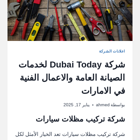
اعلانات الشركة
شركة Dubai Today لخدمات
الصيانة العامة والاعمال الفنية
في الامارات
بواسطة
ahmed
يناير 17, 2025
شركة تركيب مظلات سيارات
شركة تركيب مظلات سيارات تعد الخيار الأمثل لكل