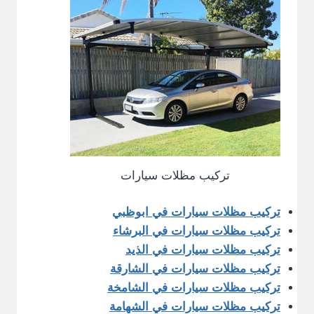
تركيب مظلات سيارات
تركيب مظلات سيارات في ابوظبي
تركيب مظلات سيارات في البرشاء
تركيب مظلات سيارات في الذيد
تركيب مظلات سيارات في الشارقة
تركيب مظلات سيارات في الشامخة
تركيب مظلات سيارات في الشهامة