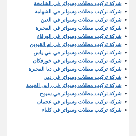
شركة تركيب مظلات وسواتر في الشامخة
شركة تركيب مظلات وسواتر في الشهامة
شركة تركيب مظلات وسواتر في العين
شركة تركيب مظلات وسواتر في الفجيرة
شركة تركيب مظلات وسواتر في الورقاء
شركة تركيب مظلات وسواتر في ام القيوين
شركة تركيب مظلات وسواتر في بني ياس
شركة تركيب مظلات وسواتر في خورفكان
شركة تركيب مظلات وسواتر في دبا الفجيرة
شركة تركيب مظلات وسواتر في دبي
شركة تركيب مظلات وسواتر في راس الخيمة
شركة تركيب مظلات وسواتر في سيوح
شركة تركيب مظلات وسواتر في عجمان
شركة تركيب مظلات وسواتر في كلباء