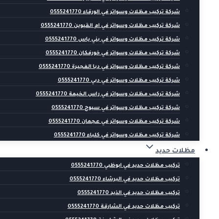
شركة تركيب مظلات وسواتر في الورقاء 0555241770
شركة تركيب مظلات وسواتر في ام القيوين 0555241770
شركة تركيب مظلات وسواتر في بني ياس 0555241770
شركة تركيب مظلات وسواتر في خورفكان 0555241770
شركة تركيب مظلات وسواتر في دبا الفجيرة 0555241770
شركة تركيب مظلات وسواتر في دبي 0555241770
شركة تركيب مظلات وسواتر في راس الخيمة 0555241770
شركة تركيب مظلات وسواتر في سيوح 0555241770
شركة تركيب مظلات وسواتر في عجمان 0555241770
شركة تركيب مظلات وسواتر في كلباء 0555241770
مظلات حديد
تركيب مظلات حديد في ابوظبي 0555241770
تركيب مظلات حديد في البرشاء 0555241770
تركيب مظلات حديد في الذيد 0555241770
تركيب مظلات حديد في الشارقة 0555241770