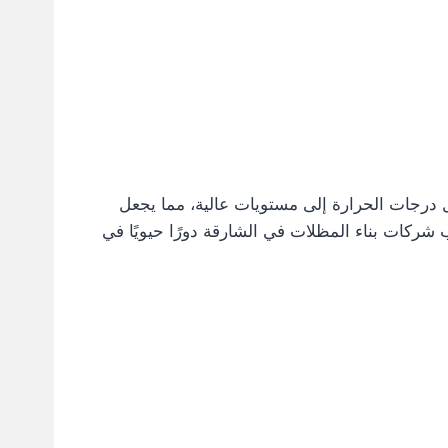
 العالم، حيث تصل درجات الحرارة إلى مستويات عالية، مما يجعل
شركات بناء المظلات في الشارقة دورًا حيويًا في