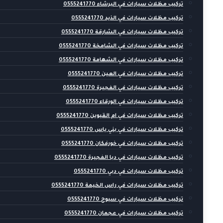
تركيب مظلات سيارات في البرشاء 0555241770
تركيب مظلات سيارات في الذيد 0555241770
تركيب مظلات سيارات في الشارقة 0555241770
تركيب مظلات سيارات في الشامخة 0555241770
تركيب مظلات سيارات في الشهامة 0555241770
تركيب مظلات سيارات في العين 0555241770
تركيب مظلات سيارات في الفجيرة 0555241770
تركيب مظلات سيارات في الورقاء 0555241770
تركيب مظلات سيارات في ام القيوين 0555241770
تركيب مظلات سيارات في بني ياس 0555241770
تركيب مظلات سيارات في خورفكان 0555241770
تركيب مظلات سيارات في دبا الفجيرة 0555241770
تركيب مظلات سيارات في دبي 0555241770
تركيب مظلات سيارات في راس الخيمة 0555241770
تركيب مظلات سيارات في سيوح 0555241770
تركيب مظلات سيارات في عجمان 0555241770