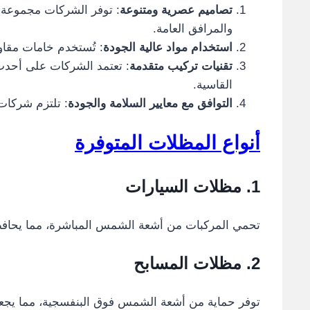
تصاميم عصرية ومتنوعة
: توفر الشركات مجموعة و
والمرافق العامة.
استخدام مواد عالية الجودة
: تُستخدم خامات مقاومة للحرارة وال
تقنيات تركيب متقدمة
: تعتمد الشركات على أحدث تق
القاسية.
التوافق مع معايير السلامة والجودة
: تلتزم شركات ا
أنواع المظلات المتوفرة
1. مظلات السيارات
تحمي المركبات من أشعة الشمس المباشرة، مما يحافظ ع
2. مظلات المسابح
توفر حماية من أشعة الشمس فوق البنفسجية، مما يجعل ال