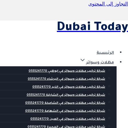
التجاوز إلى المحتوى
Dubai Today
الرئيسية
مظلات وسواتر
شركة تركيب مظلات وسواتر في ابوظبي 0555241770
شركة تركيب مظلات وسواتر في البرشاء 0555241770
شركة تركيب مظلات وسواتر في الذيد 0555241770
شركة تركيب مظلات وسواتر في الشارقة 0555241770
شركة تركيب مظلات وسواتر في الشامخة 0555241770
شركة تركيب مظلات وسواتر في الشهامة 0555241770
شركة تركيب مظلات وسواتر في العين 0555241770
شركة تركيب مظلات وسواتر في الفجيرة 0555241770