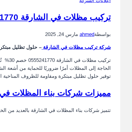
اعلانات الشركة
تركيب مظلات في الشارقة 0555241770 خصم 30%
بواسطة
ahmed
مارس 24, 2025
شركة تركيب مظلات في الشارقة
– حلول تظليل مبتكرة
تركيب 
الحاجة إلى المظلات أمرًا ضروريًا للحماية من أشعة ا
توفير حلول تظليل مبتكرة ومقاومة للظروف المناخية ال
مميزات شركات بناء المظلات في 
تتميز شركات بناء المظلات في الشارقة بالعديد من الخص