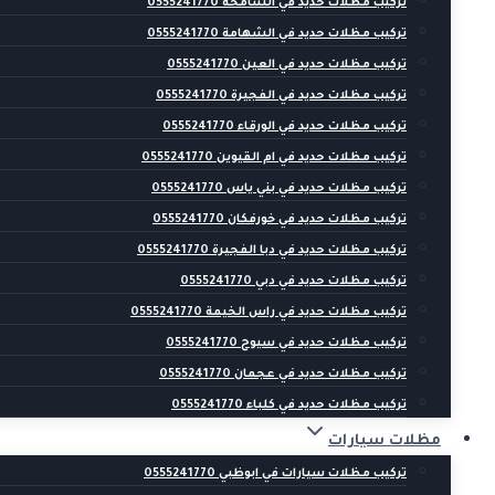
تركيب مظلات حديد في الشامخة 0555241770
تركيب مظلات حديد في الشهامة 0555241770
تركيب مظلات حديد في العين 0555241770
تركيب مظلات حديد في الفجيرة 0555241770
تركيب مظلات حديد في الورقاء 0555241770
تركيب مظلات حديد في ام القيوين 0555241770
تركيب مظلات حديد في بني ياس 0555241770
تركيب مظلات حديد في خورفكان 0555241770
تركيب مظلات حديد في دبا الفجيرة 0555241770
تركيب مظلات حديد في دبي 0555241770
تركيب مظلات حديد في راس الخيمة 0555241770
تركيب مظلات حديد في سيوح 0555241770
تركيب مظلات حديد في عجمان 0555241770
تركيب مظلات حديد في كلباء 0555241770
مظلات سيارات
تركيب مظلات سيارات في ابوظبي 0555241770