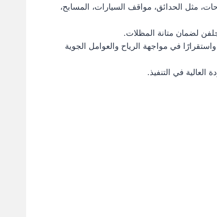
ات، مثل الحدائق، مواقف السيارات، المسابح،
واستقرارًا في مواجهة الرياح والعوامل الجوية
 العالية في التنفيذ.