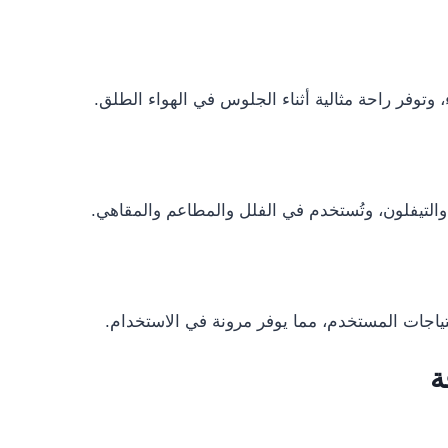
توفر راحة مثالية أثناء الجلوس في الهواء الطلق.
تياجات المستخدم، مما يوفر مرونة في الاستخدام.
ة