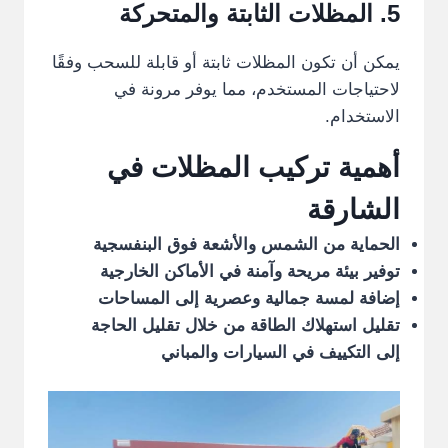
5.
المظلات
الثابتة والمتحركة
يمكن أن تكون المظلات ثابتة أو قابلة للسحب وفقًا
لاحتياجات المستخدم، مما يوفر مرونة في
الاستخدام.
أهمية تركيب المظلات في
الشارقة
الحماية من الشمس والأشعة فوق البنفسجية
توفير بيئة مريحة وآمنة في الأماكن الخارجية
إضافة لمسة جمالية وعصرية إلى المساحات
تقليل استهلاك الطاقة من خلال تقليل الحاجة
إلى التكييف في السيارات والمباني