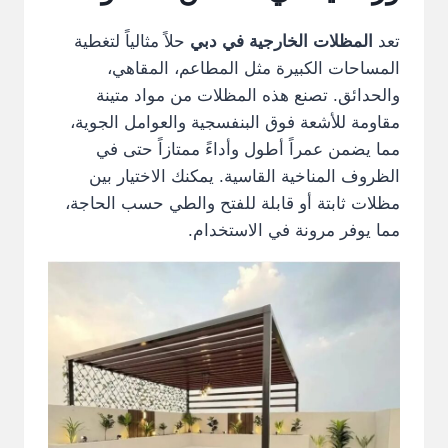
تعد
المظلات الخارجية في دبي
حلاً مثالياً لتغطية
المساحات الكبيرة مثل المطاعم، المقاهي،
والحدائق. تصنع هذه المظلات من مواد متينة
مقاومة للأشعة فوق البنفسجية والعوامل الجوية،
مما يضمن عمراً أطول وأداءً ممتازاً حتى في
الظروف المناخية القاسية. يمكنك الاختيار بين
مظلات ثابتة أو قابلة للفتح والطي حسب الحاجة،
مما يوفر مرونة في الاستخدام.