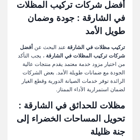
أفضل شركات تركيب المظلات
في الشارقة
: جودة وضمان
طويل الأمد
تركيب مظلات في الشارقة
عند البحث عن
أفضل
شركات تركيب المظلات في الشارقة
، يجب التأكد
من اختيار مزود خدمة معتمد يقدم منتجات عالية
الجودة مع ضمانات طويلة الأمد. بعض الشركات
الرائدة توفر خدمات الصيانة الدورية وقطع الغيار
لضمان استمرارية الأداء الممتاز.
مظلات للحدائق في الشارقة
:
تحويل المساحات الخضراء إلى
جنة ظليلة