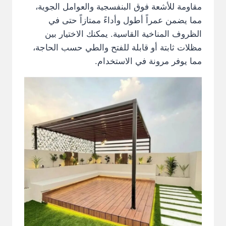
مقاومة للأشعة فوق البنفسجية والعوامل الجوية،
مما يضمن عمراً أطول وأداءً ممتازاً حتى في
الظروف المناخية القاسية. يمكنك الاختيار بين
مظلات ثابتة أو قابلة للفتح والطي حسب الحاجة،
مما يوفر مرونة في الاستخدام.