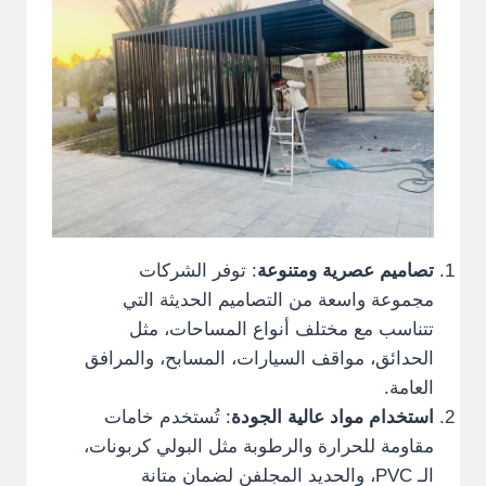
تصاميم عصرية ومتنوعة
: توفر الشركات
مجموعة واسعة من التصاميم الحديثة التي
تتناسب مع مختلف أنواع المساحات، مثل
الحدائق، مواقف السيارات، المسابح، والمرافق
العامة.
استخدام مواد عالية الجودة
: تُستخدم خامات
مقاومة للحرارة والرطوبة مثل البولي كربونات،
الـ PVC، والحديد المجلفن لضمان متانة