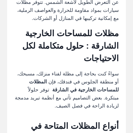
عن التعرض الطويل لأشعة الشمس. تتوفر مظلات
سيارات بمواد مقاومة للحرارة والعواصف الرملية،
مع إمكانية تركيبها في المنازل أو الشركات.
مظلات للمساحات الخارجية
الشارقة
: حلول متكاملة لكل
الاحتياجات
سواءً كنت بحاجة إلى مظلة لفناء منزلك، مسبحك،
أو منطقة الجلوس في فندقك، فإن
المظلات
للمساحات الخارجية في الشارقة
توفر حلولاً
مبتكرة. بعض التصاميم تأتي مع أنظمة تبريد مدمجة
لزيادة الراحة في فصل الصيف.
أنواع المظلات المتاحة في