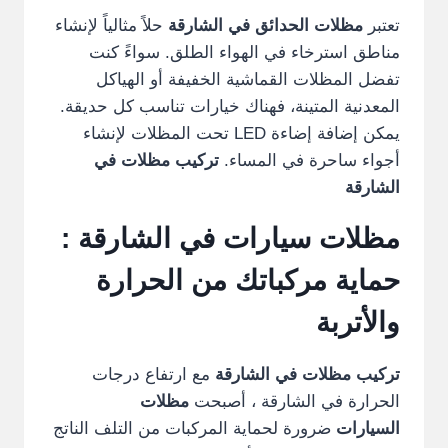
تعتبر
مظلات الحدائق في الشارقة
حلاً مثالياً لإنشاء
مناطق استرخاء في الهواء الطلق. سواءً كنت
تفضل المظلات القماشية الخفيفة أو الهياكل
المعدنية المتينة، فهناك خيارات تناسب كل حديقة.
يمكن إضافة إضاءة LED تحت المظلات لإنشاء
أجواء ساحرة في المساء.
تركيب مظلات في
الشارقة
مظلات سيارات في الشارقة :
حماية مركباتك من الحرارة
والأتربة
تركيب مظلات في الشارقة
مع ارتفاع درجات
الحرارة في الشارقة ، أصبحت
مظلات
السيارات
ضرورة لحماية المركبات من التلف الناتج