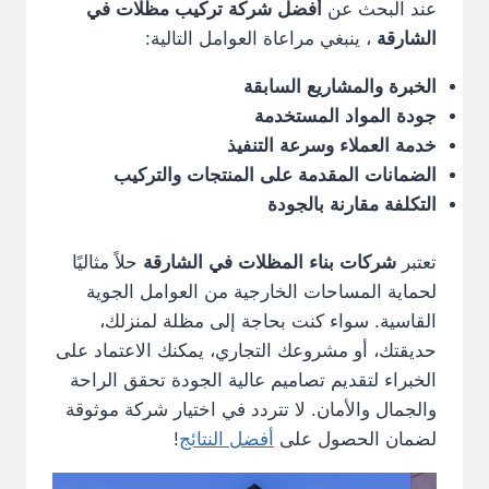
عند البحث عن
أفضل شركة تركيب مظلات في
الشارقة
، ينبغي مراعاة العوامل التالية:
الخبرة والمشاريع السابقة
جودة المواد المستخدمة
خدمة العملاء وسرعة التنفيذ
الضمانات المقدمة على المنتجات والتركيب
التكلفة مقارنة بالجودة
تعتبر
شركات بناء المظلات في الشارقة
حلاً مثاليًا
لحماية المساحات الخارجية من العوامل الجوية
القاسية. سواء كنت بحاجة إلى مظلة لمنزلك،
حديقتك، أو مشروعك التجاري، يمكنك الاعتماد على
الخبراء لتقديم تصاميم عالية الجودة تحقق الراحة
والجمال والأمان. لا تتردد في اختيار شركة موثوقة
لضمان الحصول على
أفضل النتائج
!