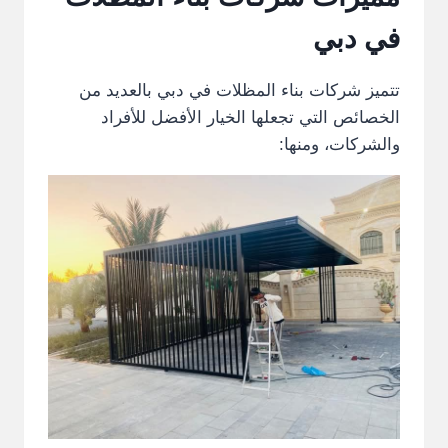
في دبي
تتميز شركات بناء المظلات في دبي بالعديد من
الخصائص التي تجعلها الخيار الأفضل للأفراد
والشركات، ومنها: