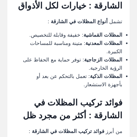
الشارقة
: خيارات لكل الأذواق
تشمل
أنواع المظلات في الشارقة
:
المظلات القماشية
: خفيفة وقابلة للتخصيص.
المظلات المعدنية
: متينة ومناسبة للمساحات
الكبيرة.
المظلات الزجاجية
: توفر حماية مع الحفاظ على
الرؤية الخارجية.
المظلات الذكية
: تعمل بالتحكم عن بعد أو
بأجهزة الاستشعار.
فوائد تركيب المظلات في
الشارقة : أكثر من مجرد ظل
من أبرز
فوائد تركيب المظلات في الشارقة
: