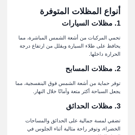
أنواع المظلات المتوفرة
1. مظلات السيارات
تحمي المركبات من أشعة الشمس المباشرة، مما
يحافظ على طلاء السيارة ويقلل من ارتفاع درجة
الحرارة داخلها.
2. مظلات المسابح
توفر حماية من أشعة الشمس فوق البنفسجية، مما
يجعل السباحة أكثر متعة وآمانًا خلال النهار.
3. مظلات الحدائق
تضفي لمسة جمالية على الحدائق والمساحات
الخضراء، وتوفر راحة مثالية أثناء الجلوس في