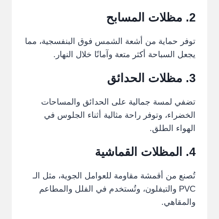
2. مظلات المسابح
توفر حماية من أشعة الشمس فوق البنفسجية، مما
يجعل السباحة أكثر متعة وآمانًا خلال النهار.
3. مظلات الحدائق
تضفي لمسة جمالية على الحدائق والمساحات
الخضراء، وتوفر راحة مثالية أثناء الجلوس في
الهواء الطلق.
4.
المظلات
القماشية
تُصنع من أقمشة مقاومة للعوامل الجوية، مثل الـ
PVC والتيفلون، وتُستخدم في الفلل والمطاعم
والمقاهي.