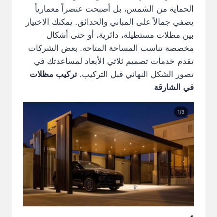
الحماية من الشمس، بل أصبحت عنصراً معمارياً
يضفي جمالاً على المباني والحدائق. يمكنك الاختيار
بين مظلات مستطيلة، دائرية، أو حتى أشكال
مخصصة تناسب المساحة المتاحة. بعض الشركات
تقدم خدمات تصميم ثلاثي الأبعاد لمساعدتك في
تصور الشكل النهائي قبل التركيب.
تركيب مظلات
في الشارقة