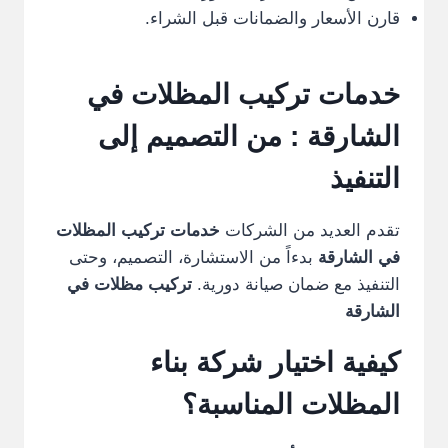
قارن الأسعار والضمانات قبل الشراء.
خدمات تركيب المظلات في
الشارقة
: من التصميم إلى
التنفيذ
تقدم العديد من الشركات
خدمات تركيب المظلات
في الشارقة
بدءاً من الاستشارة، التصميم، وحتى
التنفيذ مع ضمان صيانة دورية.
تركيب مظلات في
الشارقة
كيفية اختيار شركة بناء
المظلات المناسبة؟