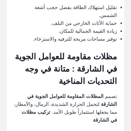
تقليل استهلاك الطاقة بفضل حجب أشعة
الشمس.
حماية الأثاث الخارجي من التلف.
زيادة القيمة الجمالية للمكان.
توفير مساحات مريحة للترفيه والاسترخاء.
مظلات مقاومة للعوامل الجوية
في الشارقة : متانة في وجه
التحديات المناخية
تصمم
المظلات المقاومة للعوامل الجوية في
الشارقة
لتحمل الحرارة الشديدة، الرمال، والأمطار،
مما يجعلها استثماراً طويل الأمد.
تركيب مظلات
في الشارقة