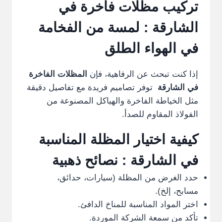
تركيب مظلات فاخرة في
الشارقة
: لمسة من الفخامة
في الهواء الطلق
إذا كنت تبحث عن الرفاهية، فإن
المظلات الفاخرة
في الشارقة
توفر تصاميم فريدة مع تفاصيل دقيقة
مثل الخياطة الفاخرة والهياكل المصنوعة من
الفولاذ المقاوم للصدأ.
كيفية اختيار المظلة المناسبة
في الشارقة : نصائح ذهبية
حدد الغرض من المظلة (سيارات، حدائق،
مسابح، إلخ).
اختر المواد المناسبة للمناخ الدافئ.
تأكد من سمعة الشركة الموردة.