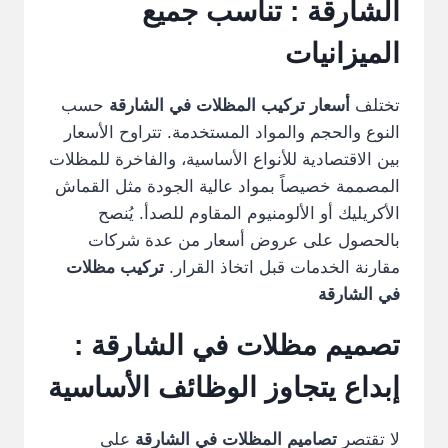
الشارقة : تناسب جميع
الميزانيات
تختلف
أسعار تركيب المظلات في الشارقة
حسب
النوع والحجم والمواد المستخدمة. تتراوح الأسعار
بين الاقتصادية للأنواع الأساسية، والفاخرة للمظلات
المصممة خصيصاً بمواد عالية الجودة مثل القماش
الأكريليك أو الألومنيوم المقاوم للصدأ. يُنصح
بالحصول على عروض أسعار من عدة شركات
مقارنة الخدمات قبل اتخاذ القرار.
تركيب مظلات
في الشارقة
تصميم مظلات في الشارقة :
إبداع يتجاوز الوظائف الأساسية
لا تقتصر
تصاميم المظلات في الشارقة
على