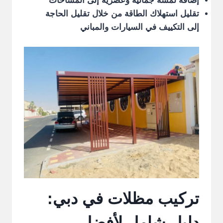
إضافة لمسة جمالية وعصرية إلى المساحات
تقليل استهلاك الطاقة من خلال تقليل الحاجة
إلى التكييف في السيارات والمباني
تركيب مظلات في دبي:
دليل شامل لأفضل