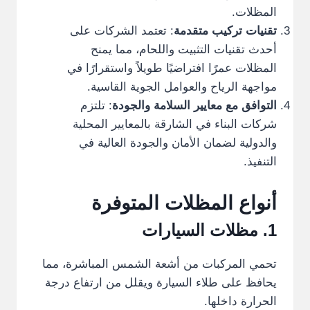
المظلات.
تقنيات تركيب متقدمة
: تعتمد الشركات على
أحدث تقنيات التثبيت واللحام، مما يمنح
المظلات عمرًا افتراضيًا طويلاً واستقرارًا في
مواجهة الرياح والعوامل الجوية القاسية.
التوافق مع معايير السلامة والجودة
: تلتزم
شركات البناء في الشارقة بالمعايير المحلية
والدولية لضمان الأمان والجودة العالية في
التنفيذ.
أنواع المظلات المتوفرة
1. مظلات السيارات
تحمي المركبات من أشعة الشمس المباشرة، مما
يحافظ على طلاء السيارة ويقلل من ارتفاع درجة
الحرارة داخلها.