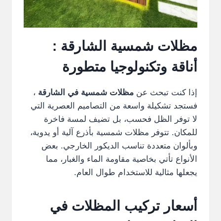
مظلات شمسية الشارقة :
أناقة وتكنولوجيا متطورة
إذا كنت تبحث عن
مظلات شمسية في الشارقة
،
فستجد تشكيلة واسعة من التصاميم العصرية التي
لا توفر الظل فحسب، بل تضيف لمسة فاخرة
للمكان. تتوفر مظلات شمسية بأذرع آلية أو يدوية،
وبألوان متعددة تناسب الديكور الخارجي. بعض
الأنواع تأتي بخاصية مقاومة الماء والغبار، مما
يجعلها مثالية للاستخدام طوال العام.
أسعار تركيب المظلات في