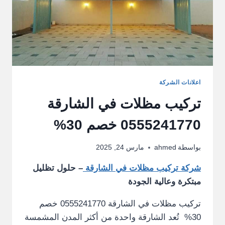
اعلانات الشركة
تركيب مظلات في الشارقة
0555241770 خصم 30%
بواسطة
ahmed
مارس 24, 2025
شركة تركيب مظلات في الشارقة
– حلول تظليل
مبتكرة وعالية الجودة
تركيب مظلات في الشارقة 0555241770 خصم
30% تُعد الشارقة واحدة من أكثر المدن المشمسة