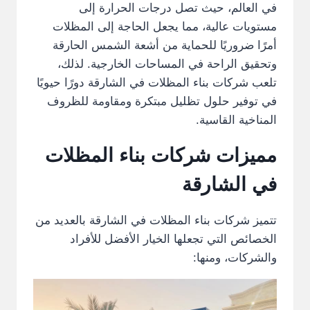
في العالم، حيث تصل درجات الحرارة إلى
مستويات عالية، مما يجعل الحاجة إلى المظلات
أمرًا ضروريًا للحماية من أشعة الشمس الحارقة
وتحقيق الراحة في المساحات الخارجية. لذلك،
تلعب شركات بناء المظلات في الشارقة دورًا حيويًا
في توفير حلول تظليل مبتكرة ومقاومة للظروف
المناخية القاسية.
مميزات شركات بناء المظلات
في الشارقة
تتميز شركات بناء المظلات في الشارقة بالعديد من
الخصائص التي تجعلها الخيار الأفضل للأفراد
والشركات، ومنها: