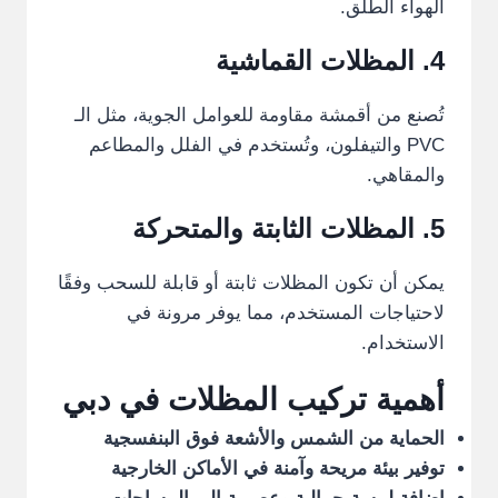
الهواء الطلق.
4.
المظلات
القماشية
تُصنع من أقمشة مقاومة للعوامل الجوية، مثل الـ
PVC والتيفلون، وتُستخدم في الفلل والمطاعم
والمقاهي.
5.
المظلات
الثابتة والمتحركة
يمكن أن تكون المظلات ثابتة أو قابلة للسحب وفقًا
لاحتياجات المستخدم، مما يوفر مرونة في
الاستخدام.
أهمية تركيب المظلات في دبي
الحماية من الشمس والأشعة فوق البنفسجية
توفير بيئة مريحة وآمنة في الأماكن الخارجية