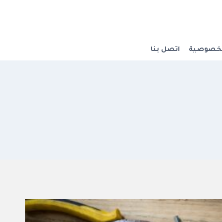
لخصوصية
اتصل بنا