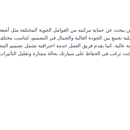
 يبحث عن حماية مركبته من العوامل الجوية المختلفة مثل أشعة ا
ملية تجمع بين الجودة العالية والجمال في التصميم، لتناسب مختلف
 عالية. كما يقدم فريق العمل خدمة احترافية تشمل تصميم المظلا
 كنت ترغب في الحفاظ على سيارتك بحالة ممتازة وتقليل التأثيرات 