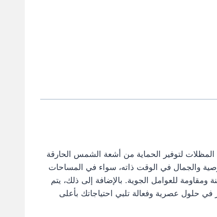
م المظلات لتوفير الحماية من أشعة الشمس الحارقة
الخصوصية والجمال في الوقت ذاته، سواء في المساحات
ة ومقاومة للعوامل الجوية. بالإضافة إلى ذلك، يتم
 في حلول عصرية وفعالة تلبي احتياجاتك بأعلى