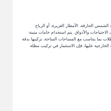
لشمس الحارقة، الأمطار الغزيرة، أو الرياح
 الاحتياجات والأذواق. يتم استخدام خامات متينة
ت بما يتناسب مع المساحات المتاحة، تركيبها بدقة
الخارجية عليها، فإن الاستثمار في تركيب مظلة