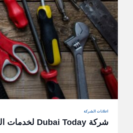
اعلانات الشركة
شركة Dubai Today لخدمات الصيانة العامة والاعمال الفنية في الامارات