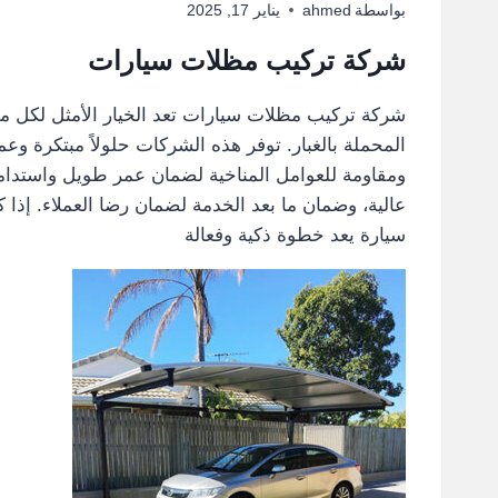
بواسطة
ahmed
يناير 17, 2025
شركة تركيب مظلات سيارات
شركة تركيب مظلات سيارات تعد الخيار الأمثل لكل من
المحملة بالغبار. توفر هذه الشركات حلولاً مبتكرة وع
ومقاومة للعوامل المناخية لضمان عمر طويل واستدامة
عالية، وضمان ما بعد الخدمة لضمان رضا العملاء. إذا
سيارة يعد خطوة ذكية وفعالة