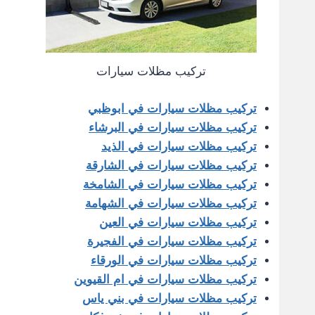
تركيب مظلات سيارات
تركيب مظلات سيارات في ابوظبي
تركيب مظلات سيارات في البرشاء
تركيب مظلات سيارات في الذيد
تركيب مظلات سيارات في الشارقة
تركيب مظلات سيارات في الشامخة
تركيب مظلات سيارات في الشهامة
تركيب مظلات سيارات في العين
تركيب مظلات سيارات في الفجيرة
تركيب مظلات سيارات في الورقاء
تركيب مظلات سيارات في ام القيوين
تركيب مظلات سيارات في بني ياس