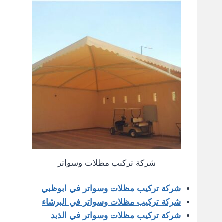
شركة تركيب مظلات وسواتر
شركة تركيب مظلات وسواتر في ابوظبي
شركة تركيب مظلات وسواتر في البرشاء
شركة تركيب مظلات وسواتر في الذيد