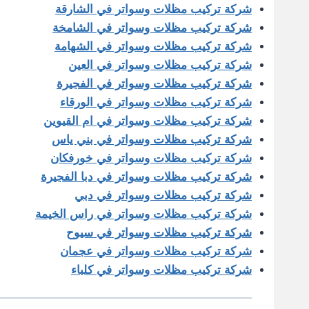
شركة تركيب مظلات وسواتر في الشارقة
شركة تركيب مظلات وسواتر في الشامخة
شركة تركيب مظلات وسواتر في الشهامة
شركة تركيب مظلات وسواتر في العين
شركة تركيب مظلات وسواتر في الفجيرة
شركة تركيب مظلات وسواتر في الورقاء
شركة تركيب مظلات وسواتر في ام القيوين
شركة تركيب مظلات وسواتر في بني ياس
شركة تركيب مظلات وسواتر في خورفكان
شركة تركيب مظلات وسواتر في دبا الفجيرة
شركة تركيب مظلات وسواتر في دبي
شركة تركيب مظلات وسواتر في راس الخيمة
شركة تركيب مظلات وسواتر في سيوح
شركة تركيب مظلات وسواتر في عجمان
شركة تركيب مظلات وسواتر في كلباء