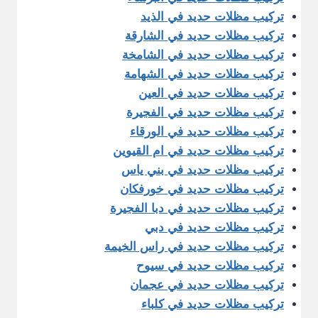
تركيب مظلات حديد في الذيد
تركيب مظلات حديد في الشارقة
تركيب مظلات حديد في الشامخة
تركيب مظلات حديد في الشهامة
تركيب مظلات حديد في العين
تركيب مظلات حديد في الفجيرة
تركيب مظلات حديد في الورقاء
تركيب مظلات حديد في ام القيوين
تركيب مظلات حديد في بني ياس
تركيب مظلات حديد في خورفكان
تركيب مظلات حديد في دبا الفجيرة
تركيب مظلات حديد في دبي
تركيب مظلات حديد في راس الخيمة
تركيب مظلات حديد في سيوح
تركيب مظلات حديد في عجمان
تركيب مظلات حديد في كلباء