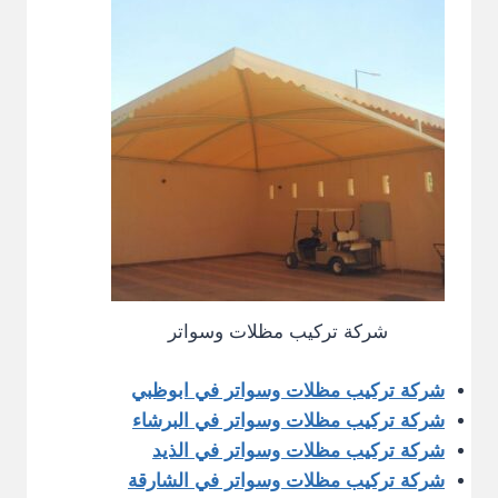
شركة تركيب مظلات وسواتر
شركة تركيب مظلات وسواتر في ابوظبي
شركة تركيب مظلات وسواتر في البرشاء
شركة تركيب مظلات وسواتر في الذيد
شركة تركيب مظلات وسواتر في الشارقة