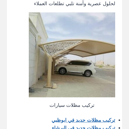
لحلول عصرية وآمنة تلبي تطلعات العملاء
تركيب مظلات سيارات
تركيب مظلات حديد في ابوظبي
تركيب مظلات حديد في البرشاء