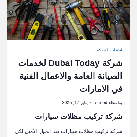
اعلانات الشركة
شركة Dubai Today لخدمات
الصيانة العامة والاعمال الفنية
في الامارات
بواسطة
ahmed
يناير 17, 2025
شركة تركيب مظلات سيارات
شركة تركيب مظلات سيارات تعد الخيار الأمثل لكل