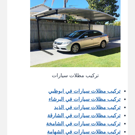
تركيب مظلات سيارات
تركيب مظلات سيارات في ابوظبي
تركيب مظلات سيارات في البرشاء
تركيب مظلات سيارات في الذيد
تركيب مظلات سيارات في الشارقة
تركيب مظلات سيارات في الشامخة
تركيب مظلات سيارات في الشهامة