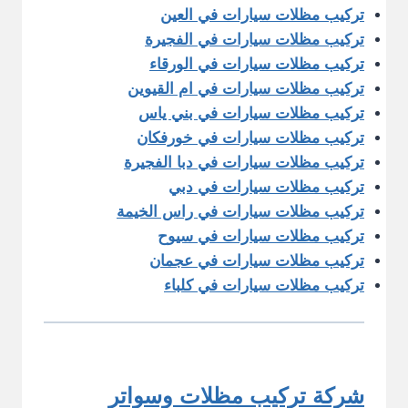
تركيب مظلات سيارات في العين
تركيب مظلات سيارات في الفجيرة
تركيب مظلات سيارات في الورقاء
تركيب مظلات سيارات في ام القيوين
تركيب مظلات سيارات في بني ياس
تركيب مظلات سيارات في خورفكان
تركيب مظلات سيارات في دبا الفجيرة
تركيب مظلات سيارات في دبي
تركيب مظلات سيارات في راس الخيمة
تركيب مظلات سيارات في سيوح
تركيب مظلات سيارات في عجمان
تركيب مظلات سيارات في كلباء
شركة تركيب مظلات وسواتر