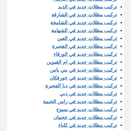
تركيب مظلات حديد في الذيد
تركيب مظلات حديد في الشارقة
تركيب مظلات حديد في الشامخة
تركيب مظلات حديد في الشهامة
تركيب مظلات حديد في العين
تركيب مظلات حديد في الفجيرة
تركيب مظلات حديد في الورقاء
تركيب مظلات حديد في ام القيوين
تركيب مظلات حديد في بني ياس
تركيب مظلات حديد في خورفكان
تركيب مظلات حديد في دبا الفجيرة
تركيب مظلات حديد في دبي
تركيب مظلات حديد في راس الخيمة
تركيب مظلات حديد في سيوح
تركيب مظلات حديد في عجمان
تركيب مظلات حديد في كلباء