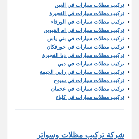
تركيب مظلات سيارات في العين
تركيب مظلات سيارات في الفجيرة
تركيب مظلات سيارات في الورقاء
تركيب مظلات سيارات في ام القيوين
تركيب مظلات سيارات في بني ياس
تركيب مظلات سيارات في خورفكان
تركيب مظلات سيارات في دبا الفجيرة
تركيب مظلات سيارات في دبي
تركيب مظلات سيارات في راس الخيمة
تركيب مظلات سيارات في سيوح
تركيب مظلات سيارات في عجمان
تركيب مظلات سيارات في كلباء
شركة تركيب مظلات وسواتر