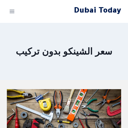
لتجاوز
Dubai Today
لى
لمحتوى
سعر الشينكو بدون تركيب