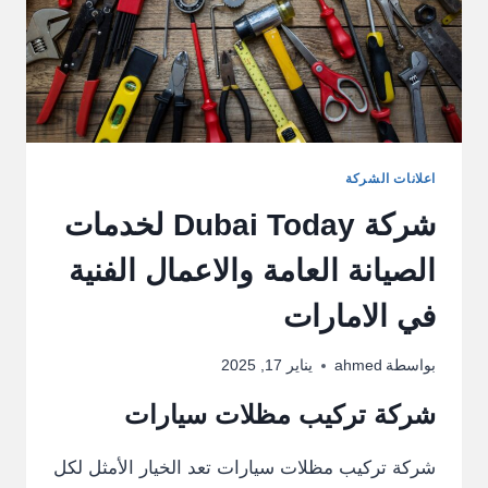
اعلانات الشركة
شركة Dubai Today لخدمات
الصيانة العامة والاعمال الفنية
في الامارات
بواسطة
ahmed
يناير 17, 2025
شركة تركيب مظلات سيارات
شركة تركيب مظلات سيارات تعد الخيار الأمثل لكل