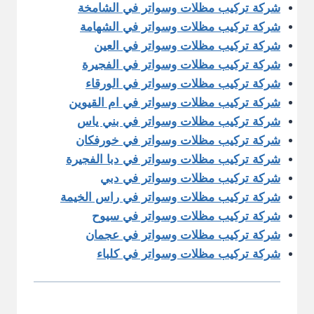
شركة تركيب مظلات وسواتر في الشامخة
شركة تركيب مظلات وسواتر في الشهامة
شركة تركيب مظلات وسواتر في العين
شركة تركيب مظلات وسواتر في الفجيرة
شركة تركيب مظلات وسواتر في الورقاء
شركة تركيب مظلات وسواتر في ام القيوين
شركة تركيب مظلات وسواتر في بني ياس
شركة تركيب مظلات وسواتر في خورفكان
شركة تركيب مظلات وسواتر في دبا الفجيرة
شركة تركيب مظلات وسواتر في دبي
شركة تركيب مظلات وسواتر في راس الخيمة
شركة تركيب مظلات وسواتر في سيوح
شركة تركيب مظلات وسواتر في عجمان
شركة تركيب مظلات وسواتر في كلباء