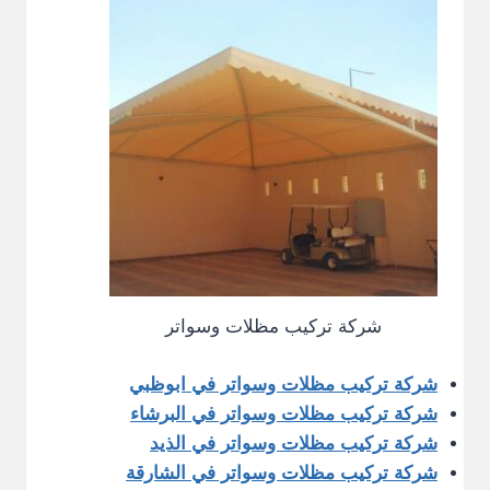
شركة تركيب مظلات وسواتر
شركة تركيب مظلات وسواتر في ابوظبي
شركة تركيب مظلات وسواتر في البرشاء
شركة تركيب مظلات وسواتر في الذيد
شركة تركيب مظلات وسواتر في الشارقة