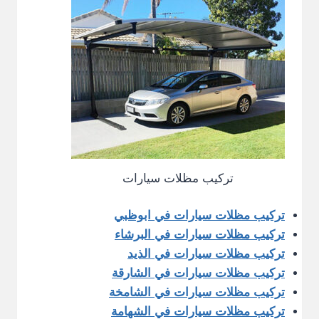
تركيب مظلات سيارات
تركيب مظلات سيارات في ابوظبي
تركيب مظلات سيارات في البرشاء
تركيب مظلات سيارات في الذيد
تركيب مظلات سيارات في الشارقة
تركيب مظلات سيارات في الشامخة
تركيب مظلات سيارات في الشهامة