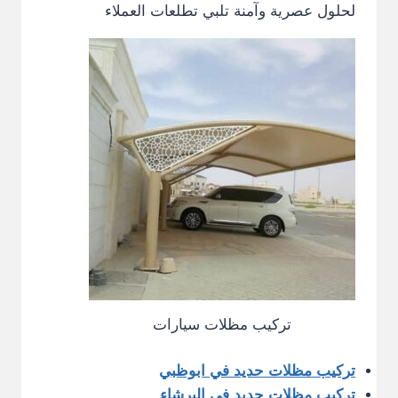
لحلول عصرية وآمنة تلبي تطلعات العملاء
تركيب مظلات سيارات
تركيب مظلات حديد في ابوظبي
تركيب مظلات حديد في البرشاء