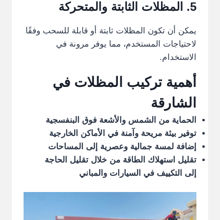
5.
المظلات
الثابتة والمتحركة
يمكن أن تكون المظلات ثابتة أو قابلة للسحب وفقًا
لاحتياجات المستخدم، مما يوفر مرونة في
الاستخدام.
أهمية تركيب المظلات في
الشارقة
الحماية من الشمس والأشعة فوق البنفسجية
توفير بيئة مريحة وآمنة في الأماكن الخارجية
إضافة لمسة جمالية وعصرية إلى المساحات
تقليل استهلاك الطاقة من خلال تقليل الحاجة
إلى التكييف في السيارات والمباني