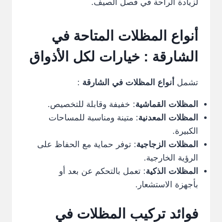
لزيادة الراحة في فصل الصيف.
أنواع المظلات المتاحة في
الشارقة
: خيارات لكل الأذواق
تشمل
أنواع المظلات في الشارقة
:
المظلات القماشية
: خفيفة وقابلة للتخصيص.
المظلات المعدنية
: متينة ومناسبة للمساحات
الكبيرة.
المظلات الزجاجية
: توفر حماية مع الحفاظ على
الرؤية الخارجية.
المظلات الذكية
: تعمل بالتحكم عن بعد أو
بأجهزة الاستشعار.
فوائد تركيب المظلات في