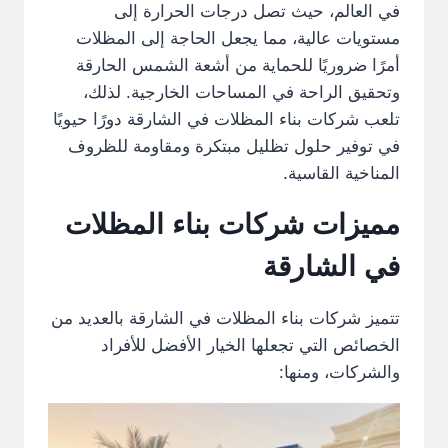
في العالم، حيث تصل درجات الحرارة إلى
مستويات عالية، مما يجعل الحاجة إلى المظلات
أمرًا ضروريًا للحماية من أشعة الشمس الحارقة
وتحقيق الراحة في المساحات الخارجية. لذلك،
تلعب شركات بناء المظلات في الشارقة دورًا حيويًا
في توفير حلول تظليل مبتكرة ومقاومة للظروف
المناخية القاسية.
مميزات شركات بناء المظلات
في الشارقة
تتميز شركات بناء المظلات في الشارقة بالعديد من
الخصائص التي تجعلها الخيار الأفضل للأفراد
والشركات، ومنها: