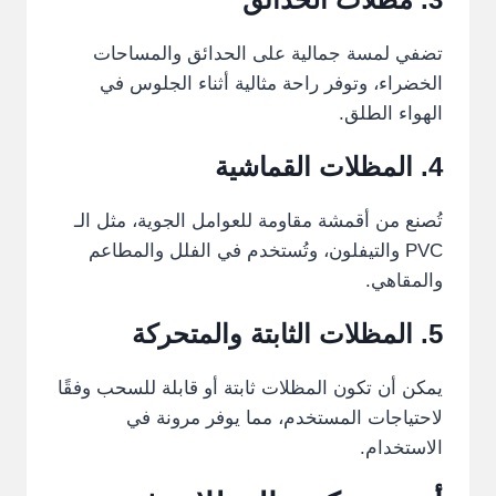
تضفي لمسة جمالية على الحدائق والمساحات
الخضراء، وتوفر راحة مثالية أثناء الجلوس في
الهواء الطلق.
4.
المظلات
القماشية
تُصنع من أقمشة مقاومة للعوامل الجوية، مثل الـ
PVC والتيفلون، وتُستخدم في الفلل والمطاعم
والمقاهي.
5.
المظلات
الثابتة والمتحركة
يمكن أن تكون المظلات ثابتة أو قابلة للسحب وفقًا
لاحتياجات المستخدم، مما يوفر مرونة في
الاستخدام.