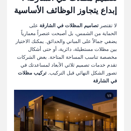
إبداع يتجاوز الوظائف الأساسية
لا تقتصر
تصاميم المظلات في الشارقة
على
الحماية من الشمس، بل أصبحت عنصراً معمارياً
يضفي جمالاً على المباني والحدائق. يمكنك الاختيار
بين مظلات مستطيلة، دائرية، أو حتى أشكال
مخصصة تناسب المساحة المتاحة. بعض الشركات
تقدم خدمات تصميم ثلاثي الأبعاد لمساعدتك في
تصور الشكل النهائي قبل التركيب.
تركيب مظلات
في الشارقة