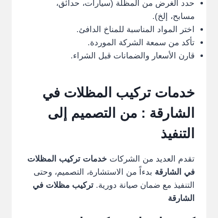
حدد الغرض من المظلة (سيارات، حدائق،
مسابح، إلخ).
اختر المواد المناسبة للمناخ الدافئ.
تأكد من سمعة الشركة الموردة.
قارن الأسعار والضمانات قبل الشراء.
خدمات تركيب المظلات في
الشارقة
: من التصميم إلى
التنفيذ
تقدم العديد من الشركات
خدمات تركيب المظلات
في الشارقة
بدءاً من الاستشارة، التصميم، وحتى
التنفيذ مع ضمان صيانة دورية.
تركيب مظلات في
الشارقة