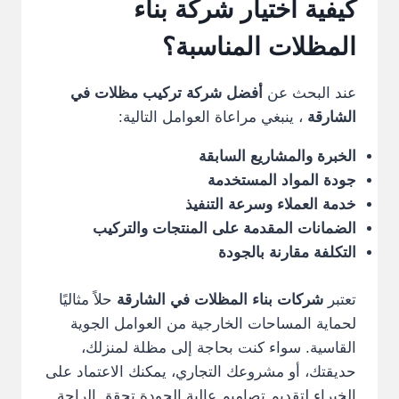
كيفية اختيار شركة بناء
المظلات المناسبة؟
عند البحث عن
أفضل شركة تركيب مظلات في
الشارقة
، ينبغي مراعاة العوامل التالية:
الخبرة والمشاريع السابقة
جودة المواد المستخدمة
خدمة العملاء وسرعة التنفيذ
الضمانات المقدمة على المنتجات والتركيب
التكلفة مقارنة بالجودة
تعتبر
شركات بناء المظلات في الشارقة
حلاً مثاليًا
لحماية المساحات الخارجية من العوامل الجوية
القاسية. سواء كنت بحاجة إلى مظلة لمنزلك،
حديقتك، أو مشروعك التجاري، يمكنك الاعتماد على
الخبراء لتقديم تصاميم عالية الجودة تحقق الراحة