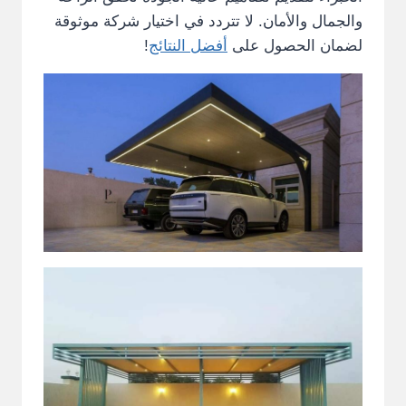
والجمال والأمان. لا تتردد في اختيار شركة موثوقة
لضمان الحصول على
أفضل النتائج
!