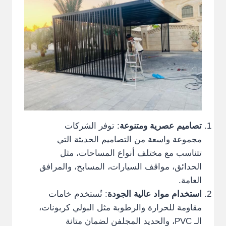
تصاميم عصرية ومتنوعة
: توفر الشركات
مجموعة واسعة من التصاميم الحديثة التي
تتناسب مع مختلف أنواع المساحات، مثل
الحدائق، مواقف السيارات، المسابح، والمرافق
العامة.
استخدام مواد عالية الجودة
: تُستخدم خامات
مقاومة للحرارة والرطوبة مثل البولي كربونات،
الـ PVC، والحديد المجلفن لضمان متانة