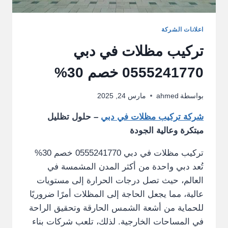
اعلانات الشركة
تركيب مظلات في دبي
0555241770 خصم 30%
بواسطة
ahmed
مارس 24, 2025
شركة تركيب مظلات في دبي
– حلول تظليل
مبتكرة وعالية الجودة
تركيب مظلات في دبي 0555241770 خصم 30%
تُعد دبي واحدة من أكثر المدن المشمسة في
العالم، حيث تصل درجات الحرارة إلى مستويات
عالية، مما يجعل الحاجة إلى المظلات أمرًا ضروريًا
للحماية من أشعة الشمس الحارقة وتحقيق الراحة
في المساحات الخارجية. لذلك، تلعب شركات بناء