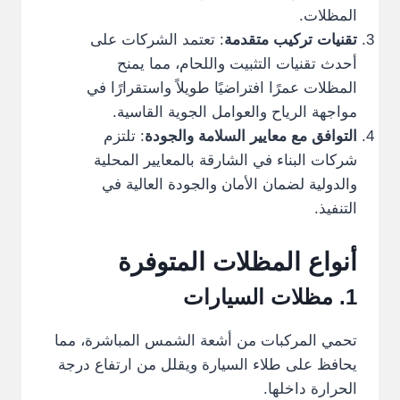
المظلات.
تقنيات تركيب متقدمة
: تعتمد الشركات على
أحدث تقنيات التثبيت واللحام، مما يمنح
المظلات عمرًا افتراضيًا طويلاً واستقرارًا في
مواجهة الرياح والعوامل الجوية القاسية.
التوافق مع معايير السلامة والجودة
: تلتزم
شركات البناء في الشارقة بالمعايير المحلية
والدولية لضمان الأمان والجودة العالية في
التنفيذ.
أنواع المظلات المتوفرة
1. مظلات السيارات
تحمي المركبات من أشعة الشمس المباشرة، مما
يحافظ على طلاء السيارة ويقلل من ارتفاع درجة
الحرارة داخلها.