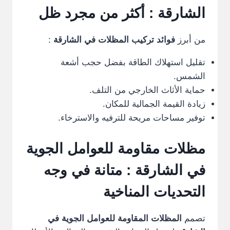
الشارقة : أكثر من مجرد ظل
من أبرز
فوائد تركيب المظلات في الشارقة
:
تقليل استهلاك الطاقة بفضل حجب أشعة
الشمس.
حماية الأثاث الخارجي من التلف.
زيادة القيمة الجمالية للمكان.
توفير مساحات مريحة للترفيه والاسترخاء.
مظلات مقاومة للعوامل الجوية
في الشارقة : متانة في وجه
التحديات المناخية
تصمم
المظلات المقاومة للعوامل الجوية في