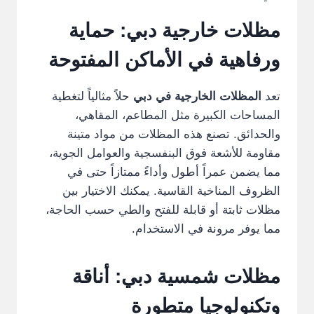
مظلات خارجية دبي: حماية
ورفاهية في الأماكن المفتوحة
تعد
المظلات الخارجية في دبي
حلاً مثالياً لتغطية
المساحات الكبيرة مثل المطاعم، المقاهي،
والحدائق. تصنع هذه المظلات من مواد متينة
مقاومة للأشعة فوق البنفسجية والعوامل الجوية،
مما يضمن عمراً أطول وأداءً ممتازاً حتى في
الظروف المناخية القاسية. يمكنك الاختيار بين
مظلات ثابتة أو قابلة للفتح والطي حسب الحاجة،
مما يوفر مرونة في الاستخدام.
مظلات شمسية دبي: أناقة
وتكنولوجيا متطورة