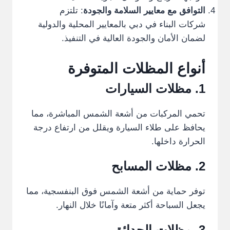
التوافق مع معايير السلامة والجودة
: تلتزم
شركات البناء في دبي بالمعايير المحلية والدولية
لضمان الأمان والجودة العالية في التنفيذ.
أنواع المظلات المتوفرة
1. مظلات السيارات
تحمي المركبات من أشعة الشمس المباشرة، مما
يحافظ على طلاء السيارة ويقلل من ارتفاع درجة
الحرارة داخلها.
2. مظلات المسابح
توفر حماية من أشعة الشمس فوق البنفسجية، مما
يجعل السباحة أكثر متعة وآمانًا خلال النهار.
3. مظلات الحدائق