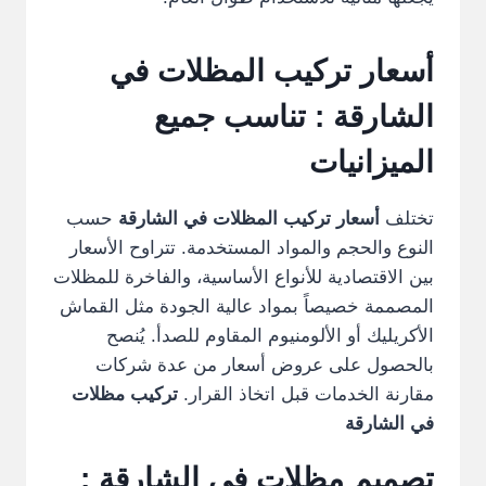
أسعار تركيب المظلات في
الشارقة : تناسب جميع
الميزانيات
تختلف
أسعار تركيب المظلات في الشارقة
حسب
النوع والحجم والمواد المستخدمة. تتراوح الأسعار
بين الاقتصادية للأنواع الأساسية، والفاخرة للمظلات
المصممة خصيصاً بمواد عالية الجودة مثل القماش
الأكريليك أو الألومنيوم المقاوم للصدأ. يُنصح
بالحصول على عروض أسعار من عدة شركات
مقارنة الخدمات قبل اتخاذ القرار.
تركيب مظلات
في الشارقة
تصميم مظلات في الشارقة :