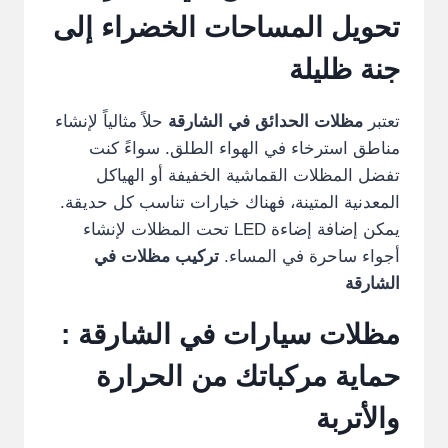
تحويل المساحات الخضراء إلى
جنة ظليلة
تعتبر
مظلات الحدائق في الشارقة
حلاً مثالياً لإنشاء
مناطق استرخاء في الهواء الطلق. سواءً كنت
تفضل المظلات القماشية الخفيفة أو الهياكل
المعدنية المتينة، فهناك خيارات تناسب كل حديقة.
يمكن إضافة إضاءة LED تحت المظلات لإنشاء
أجواء ساحرة في المساء.
تركيب مظلات في
الشارقة
مظلات سيارات في الشارقة :
حماية مركباتك من الحرارة
والأتربة