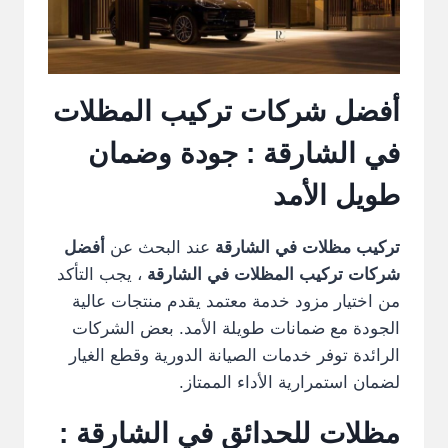
أفضل شركات تركيب المظلات
في الشارقة
: جودة وضمان
طويل الأمد
تركيب مظلات في الشارقة
عند البحث عن
أفضل
شركات تركيب المظلات في الشارقة
، يجب التأكد
من اختيار مزود خدمة معتمد يقدم منتجات عالية
الجودة مع ضمانات طويلة الأمد. بعض الشركات
الرائدة توفر خدمات الصيانة الدورية وقطع الغيار
لضمان استمرارية الأداء الممتاز.
مظلات للحدائق في الشارقة
: