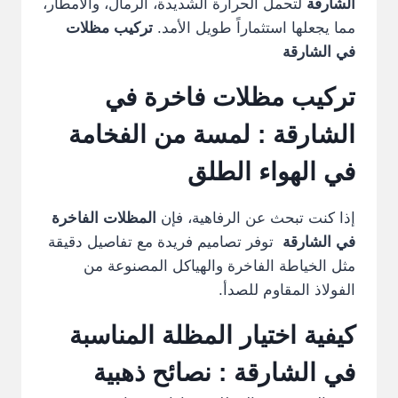
الشارقة
لتحمل الحرارة الشديدة، الرمال، والأمطار،
مما يجعلها استثماراً طويل الأمد.
تركيب مظلات
في الشارقة
تركيب مظلات فاخرة في
الشارقة
: لمسة من الفخامة
في الهواء الطلق
إذا كنت تبحث عن الرفاهية، فإن
المظلات الفاخرة
في الشارقة
توفر تصاميم فريدة مع تفاصيل دقيقة
مثل الخياطة الفاخرة والهياكل المصنوعة من
الفولاذ المقاوم للصدأ.
كيفية اختيار المظلة المناسبة
في الشارقة : نصائح ذهبية