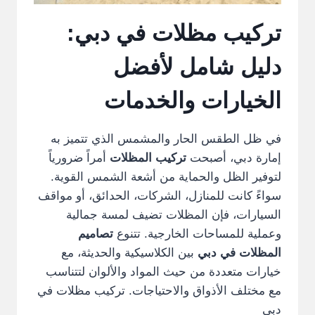
تركيب مظلات في دبي:
دليل شامل لأفضل
الخيارات والخدمات
في ظل الطقس الحار والمشمس الذي تتميز به
إمارة دبي، أصبحت
تركيب المظلات
أمراً ضرورياً
لتوفير الظل والحماية من أشعة الشمس القوية.
سواءً كانت للمنازل، الشركات، الحدائق، أو مواقف
السيارات، فإن المظلات تضيف لمسة جمالية
وعملية للمساحات الخارجية. تتنوع
تصاميم
المظلات في دبي
بين الكلاسيكية والحديثة، مع
خيارات متعددة من حيث المواد والألوان لتتناسب
مع مختلف الأذواق والاحتياجات. تركيب مظلات في
دبي