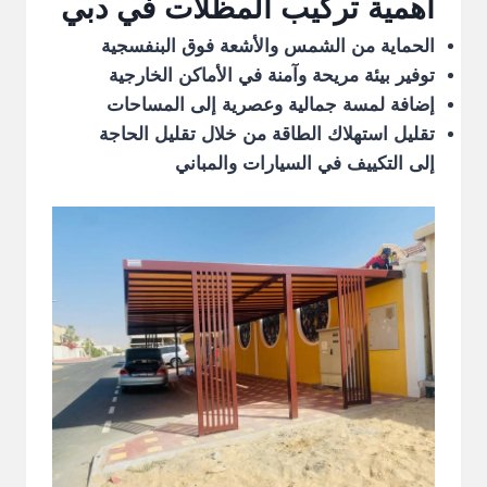
أهمية تركيب المظلات في دبي
الحماية من الشمس والأشعة فوق البنفسجية
توفير بيئة مريحة وآمنة في الأماكن الخارجية
إضافة لمسة جمالية وعصرية إلى المساحات
تقليل استهلاك الطاقة من خلال تقليل الحاجة
إلى التكييف في السيارات والمباني