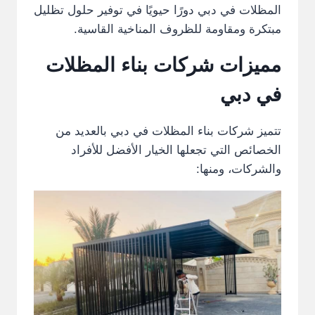
المظلات في دبي دورًا حيويًا في توفير حلول تظليل
مبتكرة ومقاومة للظروف المناخية القاسية.
مميزات شركات بناء المظلات
في دبي
تتميز شركات بناء المظلات في دبي بالعديد من
الخصائص التي تجعلها الخيار الأفضل للأفراد
والشركات، ومنها: