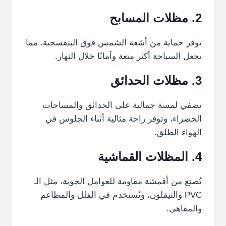
2. مظلات المسابح
توفر حماية من أشعة الشمس فوق البنفسجية، مما
يجعل السباحة أكثر متعة وآمانًا خلال النهار.
3. مظلات الحدائق
تضفي لمسة جمالية على الحدائق والمساحات
الخضراء، وتوفر راحة مثالية أثناء الجلوس في
الهواء الطلق.
4.
المظلات
القماشية
تُصنع من أقمشة مقاومة للعوامل الجوية، مثل الـ
PVC والتيفلون، وتُستخدم في الفلل والمطاعم
والمقاهي.