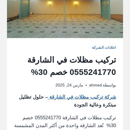
اعلانات الشركة
تركيب مظلات في الشارقة
0555241770 خصم 30%
بواسطة
ahmed
مارس 24, 2025
شركة تركيب مظلات في الشارقة
– حلول تظليل
مبتكرة وعالية الجودة
تركيب مظلات في الشارقة 0555241770 خصم
30% تُعد الشارقة واحدة من أكثر المدن المشمسة