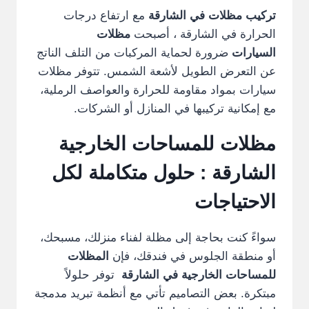
تركيب مظلات في الشارقة
مع ارتفاع درجات
الحرارة في الشارقة ، أصبحت
مظلات
السيارات
ضرورة لحماية المركبات من التلف الناتج
عن التعرض الطويل لأشعة الشمس. تتوفر مظلات
سيارات بمواد مقاومة للحرارة والعواصف الرملية،
مع إمكانية تركيبها في المنازل أو الشركات.
مظلات للمساحات الخارجية
الشارقة
: حلول متكاملة لكل
الاحتياجات
سواءً كنت بحاجة إلى مظلة لفناء منزلك، مسبحك،
أو منطقة الجلوس في فندقك، فإن
المظلات
للمساحات الخارجية في الشارقة
توفر حلولاً
مبتكرة. بعض التصاميم تأتي مع أنظمة تبريد مدمجة