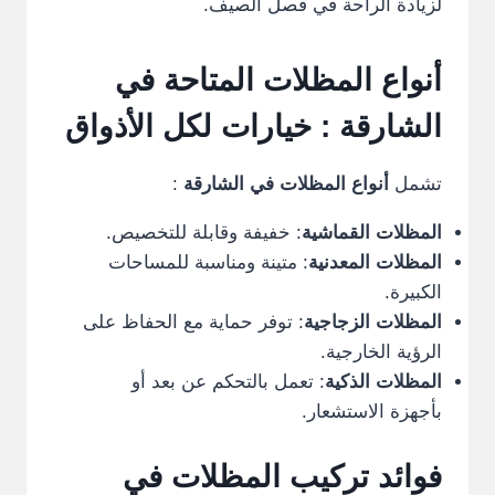
لزيادة الراحة في فصل الصيف.
أنواع المظلات المتاحة في
الشارقة
: خيارات لكل الأذواق
تشمل
أنواع المظلات في الشارقة
:
المظلات القماشية
: خفيفة وقابلة للتخصيص.
المظلات المعدنية
: متينة ومناسبة للمساحات
الكبيرة.
المظلات الزجاجية
: توفر حماية مع الحفاظ على
الرؤية الخارجية.
المظلات الذكية
: تعمل بالتحكم عن بعد أو
بأجهزة الاستشعار.
فوائد تركيب المظلات في