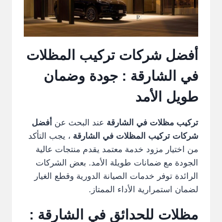
أفضل شركات تركيب المظلات
في الشارقة
: جودة وضمان
طويل الأمد
تركيب مظلات في الشارقة
عند البحث عن
أفضل
شركات تركيب المظلات في الشارقة
، يجب التأكد
من اختيار مزود خدمة معتمد يقدم منتجات عالية
الجودة مع ضمانات طويلة الأمد. بعض الشركات
الرائدة توفر خدمات الصيانة الدورية وقطع الغيار
لضمان استمرارية الأداء الممتاز.
مظلات للحدائق في الشارقة
: