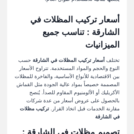
أسعار تركيب المظلات في
الشارقة : تناسب جميع
الميزانيات
تختلف
أسعار تركيب المظلات في الشارقة
حسب
النوع والحجم والمواد المستخدمة. تتراوح الأسعار
بين الاقتصادية للأنواع الأساسية، والفاخرة للمظلات
المصممة خصيصاً بمواد عالية الجودة مثل القماش
الأكريليك أو الألومنيوم المقاوم للصدأ. يُنصح
بالحصول على عروض أسعار من عدة شركات
مقارنة الخدمات قبل اتخاذ القرار.
تركيب مظلات
في الشارقة
تصميم مظلات في الشارقة :