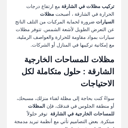
تركيب مظلات في الشارقة
مع ارتفاع درجات
الحرارة في الشارقة ، أصبحت
مظلات
السيارات
ضرورة لحماية المركبات من التلف الناتج
عن التعرض الطويل لأشعة الشمس. تتوفر مظلات
سيارات بمواد مقاومة للحرارة والعواصف الرملية،
مع إمكانية تركيبها في المنازل أو الشركات.
مظلات للمساحات الخارجية
الشارقة
: حلول متكاملة لكل
الاحتياجات
سواءً كنت بحاجة إلى مظلة لفناء منزلك، مسبحك،
أو منطقة الجلوس في فندقك، فإن
المظلات
للمساحات الخارجية في الشارقة
توفر حلولاً
مبتكرة. بعض التصاميم تأتي مع أنظمة تبريد مدمجة