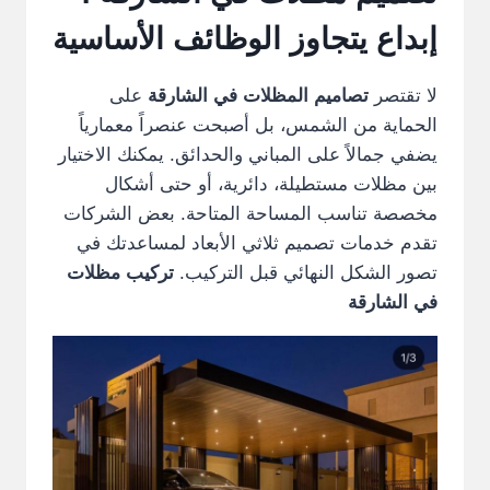
إبداع يتجاوز الوظائف الأساسية
لا تقتصر
تصاميم المظلات في الشارقة
على
الحماية من الشمس، بل أصبحت عنصراً معمارياً
يضفي جمالاً على المباني والحدائق. يمكنك الاختيار
بين مظلات مستطيلة، دائرية، أو حتى أشكال
مخصصة تناسب المساحة المتاحة. بعض الشركات
تقدم خدمات تصميم ثلاثي الأبعاد لمساعدتك في
تصور الشكل النهائي قبل التركيب.
تركيب مظلات
في الشارقة