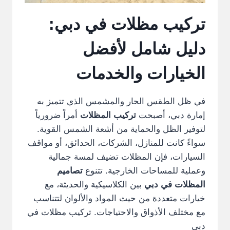
تركيب مظلات في دبي:
دليل شامل لأفضل
الخيارات والخدمات
في ظل الطقس الحار والمشمس الذي تتميز به
إمارة دبي، أصبحت
تركيب المظلات
أمراً ضرورياً
لتوفير الظل والحماية من أشعة الشمس القوية.
سواءً كانت للمنازل، الشركات، الحدائق، أو مواقف
السيارات، فإن المظلات تضيف لمسة جمالية
وعملية للمساحات الخارجية. تتنوع
تصاميم
المظلات في دبي
بين الكلاسيكية والحديثة، مع
خيارات متعددة من حيث المواد والألوان لتتناسب
مع مختلف الأذواق والاحتياجات. تركيب مظلات في
دبي