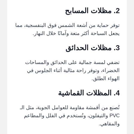
2. مظلات المسابح
توفر حماية من أشعة الشمس فوق البنفسجية، مما
يجعل السباحة أكثر متعة وآمانًا خلال النهار.
3. مظلات الحدائق
تضفي لمسة جمالية على الحدائق والمساحات
الخضراء، وتوفر راحة مثالية أثناء الجلوس في
الهواء الطلق.
4.
المظلات
القماشية
تُصنع من أقمشة مقاومة للعوامل الجوية، مثل الـ
PVC والتيفلون، وتُستخدم في الفلل والمطاعم
والمقاهي.