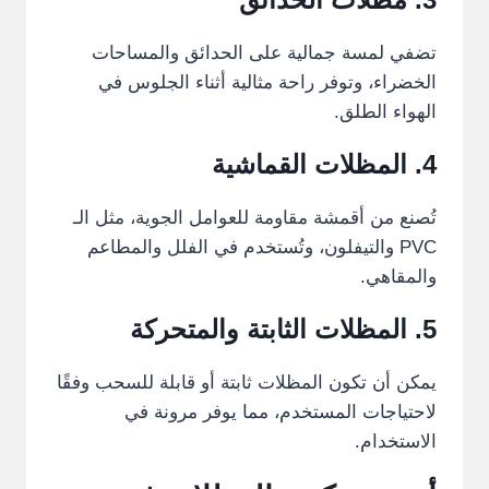
تضفي لمسة جمالية على الحدائق والمساحات
الخضراء، وتوفر راحة مثالية أثناء الجلوس في
الهواء الطلق.
4.
المظلات
القماشية
تُصنع من أقمشة مقاومة للعوامل الجوية، مثل الـ
PVC والتيفلون، وتُستخدم في الفلل والمطاعم
والمقاهي.
5.
المظلات
الثابتة والمتحركة
يمكن أن تكون المظلات ثابتة أو قابلة للسحب وفقًا
لاحتياجات المستخدم، مما يوفر مرونة في
الاستخدام.