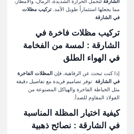
الشارقة
لتحمل الحرارة الشديدة، الرمال، والأمطار،
مما يجعلها استثماراً طويل الأمد.
تركيب مظلات
في الشارقة
تركيب مظلات فاخرة في
الشارقة
: لمسة من الفخامة
في الهواء الطلق
إذا كنت تبحث عن الرفاهية، فإن
المظلات الفاخرة
في الشارقة
توفر تصاميم فريدة مع تفاصيل دقيقة
مثل الخياطة الفاخرة والهياكل المصنوعة من
الفولاذ المقاوم للصدأ.
كيفية اختيار المظلة المناسبة
في الشارقة : نصائح ذهبية