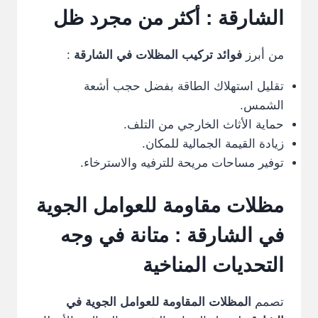
الشارقة : أكثر من مجرد ظل
من أبرز
فوائد تركيب المظلات في الشارقة
:
تقليل استهلاك الطاقة بفضل حجب أشعة
الشمس.
حماية الأثاث الخارجي من التلف.
زيادة القيمة الجمالية للمكان.
توفير مساحات مريحة للترفيه والاسترخاء.
مظلات مقاومة للعوامل الجوية
في الشارقة : متانة في وجه
التحديات المناخية
تصمم
المظلات المقاومة للعوامل الجوية في