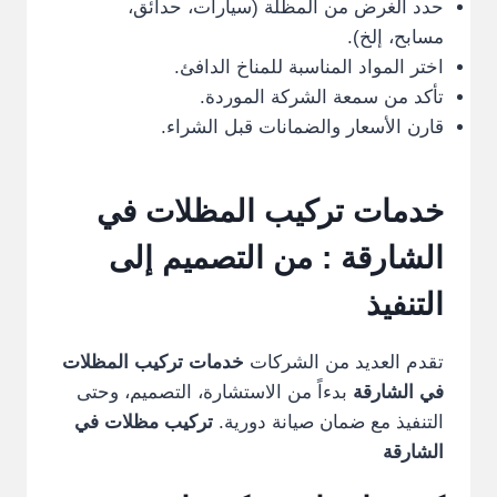
حدد الغرض من المظلة (سيارات، حدائق،
مسابح، إلخ).
اختر المواد المناسبة للمناخ الدافئ.
تأكد من سمعة الشركة الموردة.
قارن الأسعار والضمانات قبل الشراء.
خدمات تركيب المظلات في
الشارقة
: من التصميم إلى
التنفيذ
تقدم العديد من الشركات
خدمات تركيب المظلات
في الشارقة
بدءاً من الاستشارة، التصميم، وحتى
التنفيذ مع ضمان صيانة دورية.
تركيب مظلات في
الشارقة