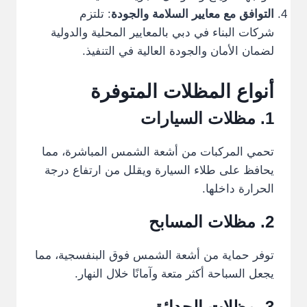
التوافق مع معايير السلامة والجودة
: تلتزم
شركات البناء في دبي بالمعايير المحلية والدولية
لضمان الأمان والجودة العالية في التنفيذ.
أنواع المظلات المتوفرة
1. مظلات السيارات
تحمي المركبات من أشعة الشمس المباشرة، مما
يحافظ على طلاء السيارة ويقلل من ارتفاع درجة
الحرارة داخلها.
2. مظلات المسابح
توفر حماية من أشعة الشمس فوق البنفسجية، مما
يجعل السباحة أكثر متعة وآمانًا خلال النهار.
3. مظلات الحدائق