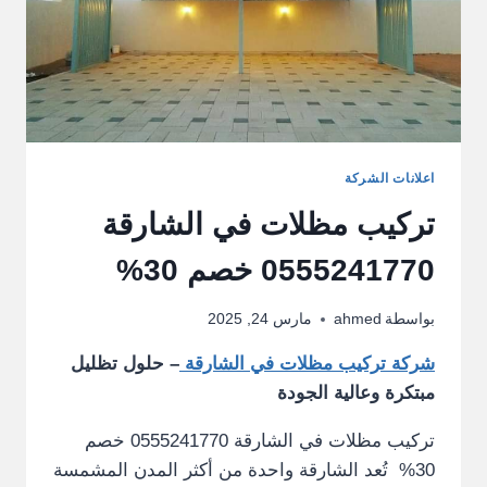
اعلانات الشركة
تركيب مظلات في الشارقة
0555241770 خصم 30%
بواسطة
ahmed
مارس 24, 2025
شركة تركيب مظلات في الشارقة
– حلول تظليل
مبتكرة وعالية الجودة
تركيب مظلات في الشارقة 0555241770 خصم
30% تُعد الشارقة واحدة من أكثر المدن المشمسة