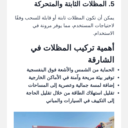
5.
المظلات
الثابتة والمتحركة
يمكن أن تكون المظلات ثابتة أو قابلة للسحب وفقًا
لاحتياجات المستخدم، مما يوفر مرونة في
الاستخدام.
أهمية تركيب المظلات في
الشارقة
الحماية من الشمس والأشعة فوق البنفسجية
توفير بيئة مريحة وآمنة في الأماكن الخارجية
إضافة لمسة جمالية وعصرية إلى المساحات
تقليل استهلاك الطاقة من خلال تقليل الحاجة
إلى التكييف في السيارات والمباني