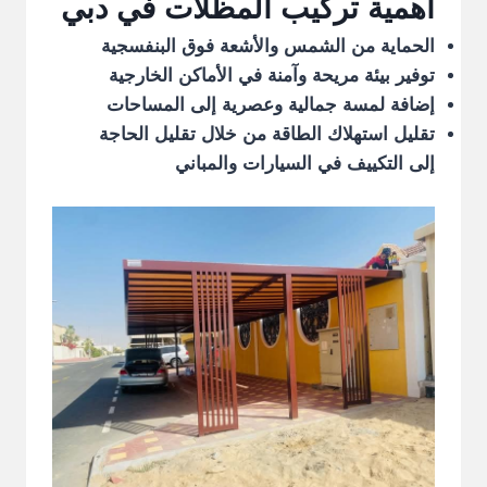
أهمية تركيب المظلات في دبي
الحماية من الشمس والأشعة فوق البنفسجية
توفير بيئة مريحة وآمنة في الأماكن الخارجية
إضافة لمسة جمالية وعصرية إلى المساحات
تقليل استهلاك الطاقة من خلال تقليل الحاجة
إلى التكييف في السيارات والمباني