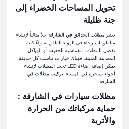
تحويل المساحات الخضراء إلى
جنة ظليلة
تعتبر
مظلات الحدائق في الشارقة
حلاً مثالياً لإنشاء
مناطق استرخاء في الهواء الطلق. سواءً كنت
تفضل المظلات القماشية الخفيفة أو الهياكل
المعدنية المتينة، فهناك خيارات تناسب كل حديقة.
يمكن إضافة إضاءة LED تحت المظلات لإنشاء
أجواء ساحرة في المساء.
تركيب مظلات في
الشارقة
مظلات سيارات في الشارقة :
حماية مركباتك من الحرارة
والأتربة