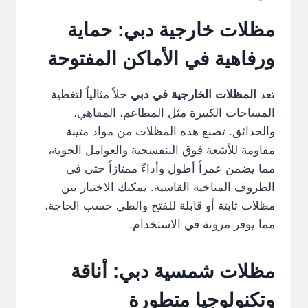
مظلات خارجية دبي: حماية
ورفاهية في الأماكن المفتوحة
تعد
المظلات الخارجية في دبي
حلاً مثالياً لتغطية
المساحات الكبيرة مثل المطاعم، المقاهي،
والحدائق. تصنع هذه المظلات من مواد متينة
مقاومة للأشعة فوق البنفسجية والعوامل الجوية،
مما يضمن عمراً أطول وأداءً ممتازاً حتى في
الظروف المناخية القاسية. يمكنك الاختيار بين
مظلات ثابتة أو قابلة للفتح والطي حسب الحاجة،
مما يوفر مرونة في الاستخدام.
مظلات شمسية دبي: أناقة
وتكنولوجيا متطورة