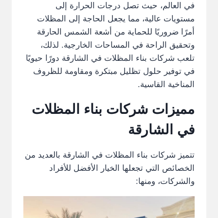
في العالم، حيث تصل درجات الحرارة إلى
مستويات عالية، مما يجعل الحاجة إلى المظلات
أمرًا ضروريًا للحماية من أشعة الشمس الحارقة
وتحقيق الراحة في المساحات الخارجية. لذلك،
تلعب شركات بناء المظلات في الشارقة دورًا حيويًا
في توفير حلول تظليل مبتكرة ومقاومة للظروف
المناخية القاسية.
مميزات شركات بناء المظلات
في الشارقة
تتميز شركات بناء المظلات في الشارقة بالعديد من
الخصائص التي تجعلها الخيار الأفضل للأفراد
والشركات، ومنها: