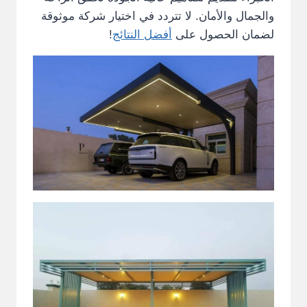
والجمال والأمان. لا تتردد في اختيار شركة موثوقة
لضمان الحصول على
أفضل النتائج
!