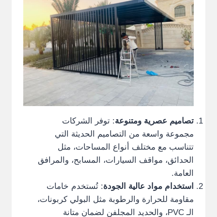
تصاميم عصرية ومتنوعة
: توفر الشركات
مجموعة واسعة من التصاميم الحديثة التي
تتناسب مع مختلف أنواع المساحات، مثل
الحدائق، مواقف السيارات، المسابح، والمرافق
العامة.
استخدام مواد عالية الجودة
: تُستخدم خامات
مقاومة للحرارة والرطوبة مثل البولي كربونات،
الـ PVC، والحديد المجلفن لضمان متانة