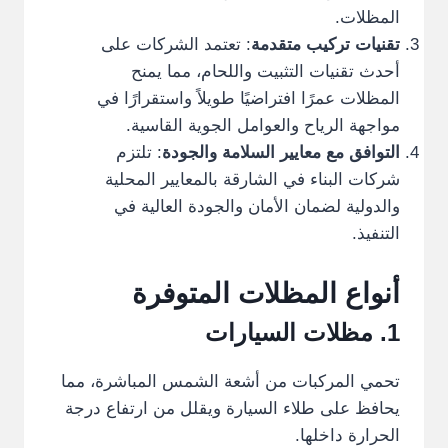
المظلات.
تقنيات تركيب متقدمة
: تعتمد الشركات على
أحدث تقنيات التثبيت واللحام، مما يمنح
المظلات عمرًا افتراضيًا طويلاً واستقرارًا في
مواجهة الرياح والعوامل الجوية القاسية.
التوافق مع معايير السلامة والجودة
: تلتزم
شركات البناء في الشارقة بالمعايير المحلية
والدولية لضمان الأمان والجودة العالية في
التنفيذ.
أنواع المظلات المتوفرة
1. مظلات السيارات
تحمي المركبات من أشعة الشمس المباشرة، مما
يحافظ على طلاء السيارة ويقلل من ارتفاع درجة
الحرارة داخلها.