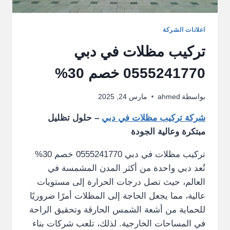
اعلانات الشركة
تركيب مظلات في دبي
0555241770 خصم 30%
بواسطة
ahmed
مارس 24, 2025
شركة تركيب مظلات في دبي
– حلول تظليل
مبتكرة وعالية الجودة
تركيب مظلات في دبي 0555241770 خصم 30%
تُعد دبي واحدة من أكثر المدن المشمسة في
العالم، حيث تصل درجات الحرارة إلى مستويات
عالية، مما يجعل الحاجة إلى المظلات أمرًا ضروريًا
للحماية من أشعة الشمس الحارقة وتحقيق الراحة
في المساحات الخارجية. لذلك، تلعب شركات بناء