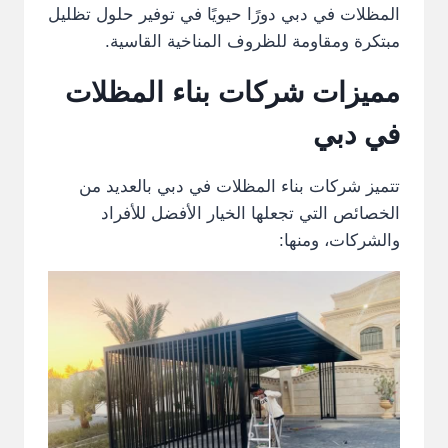
المظلات في دبي دورًا حيويًا في توفير حلول تظليل
مبتكرة ومقاومة للظروف المناخية القاسية.
مميزات شركات بناء المظلات
في دبي
تتميز شركات بناء المظلات في دبي بالعديد من
الخصائص التي تجعلها الخيار الأفضل للأفراد
والشركات، ومنها: