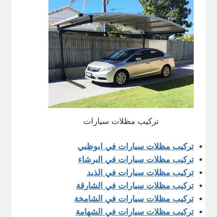
تركيب مظلات سيارات
تركيب مظلات سيارات في ابوظبي
تركيب مظلات سيارات في البرشاء
تركيب مظلات سيارات في الذيد
تركيب مظلات سيارات في الشارقة
تركيب مظلات سيارات في الشامخة
تركيب مظلات سيارات في الشهامة