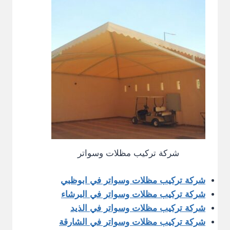
شركة تركيب مظلات وسواتر
شركة تركيب مظلات وسواتر في ابوظبي
شركة تركيب مظلات وسواتر في البرشاء
شركة تركيب مظلات وسواتر في الذيد
شركة تركيب مظلات وسواتر في الشارقة