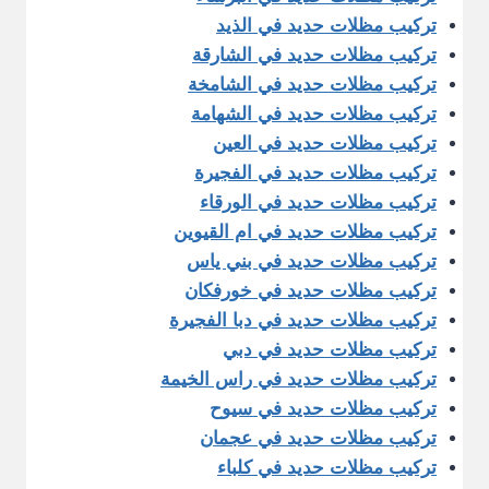
تركيب مظلات حديد في الذيد
تركيب مظلات حديد في الشارقة
تركيب مظلات حديد في الشامخة
تركيب مظلات حديد في الشهامة
تركيب مظلات حديد في العين
تركيب مظلات حديد في الفجيرة
تركيب مظلات حديد في الورقاء
تركيب مظلات حديد في ام القيوين
تركيب مظلات حديد في بني ياس
تركيب مظلات حديد في خورفكان
تركيب مظلات حديد في دبا الفجيرة
تركيب مظلات حديد في دبي
تركيب مظلات حديد في راس الخيمة
تركيب مظلات حديد في سيوح
تركيب مظلات حديد في عجمان
تركيب مظلات حديد في كلباء