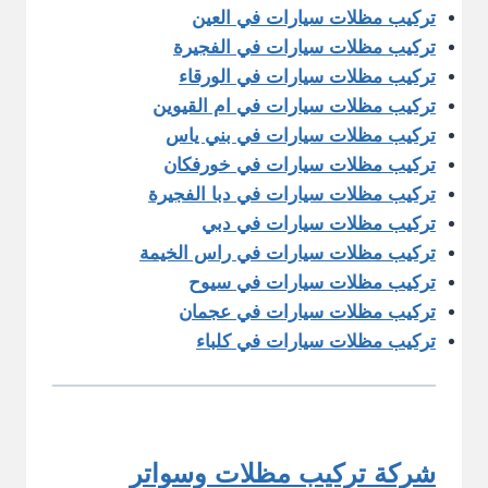
تركيب مظلات سيارات في العين
تركيب مظلات سيارات في الفجيرة
تركيب مظلات سيارات في الورقاء
تركيب مظلات سيارات في ام القيوين
تركيب مظلات سيارات في بني ياس
تركيب مظلات سيارات في خورفكان
تركيب مظلات سيارات في دبا الفجيرة
تركيب مظلات سيارات في دبي
تركيب مظلات سيارات في راس الخيمة
تركيب مظلات سيارات في سيوح
تركيب مظلات سيارات في عجمان
تركيب مظلات سيارات في كلباء
شركة تركيب مظلات وسواتر