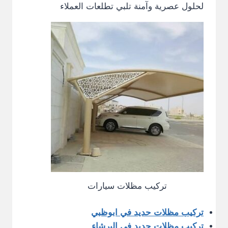
لحلول عصرية وآمنة تلبي تطلعات العملاء
تركيب مظلات سيارات
تركيب مظلات حديد في ابوظبي
تركيب مظلات حديد في البرشاء