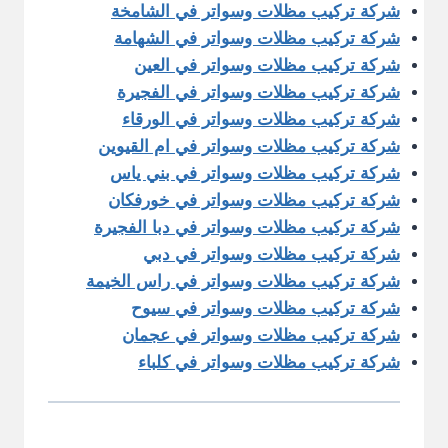
شركة تركيب مظلات وسواتر في الشامخة
شركة تركيب مظلات وسواتر في الشهامة
شركة تركيب مظلات وسواتر في العين
شركة تركيب مظلات وسواتر في الفجيرة
شركة تركيب مظلات وسواتر في الورقاء
شركة تركيب مظلات وسواتر في ام القيوين
شركة تركيب مظلات وسواتر في بني ياس
شركة تركيب مظلات وسواتر في خورفكان
شركة تركيب مظلات وسواتر في دبا الفجيرة
شركة تركيب مظلات وسواتر في دبي
شركة تركيب مظلات وسواتر في راس الخيمة
شركة تركيب مظلات وسواتر في سيوح
شركة تركيب مظلات وسواتر في عجمان
شركة تركيب مظلات وسواتر في كلباء