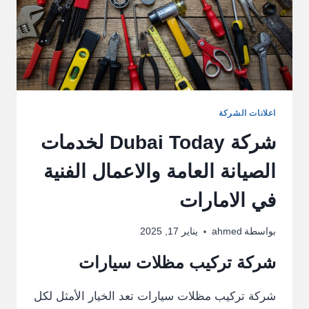
اعلانات الشركة
شركة Dubai Today لخدمات
الصيانة العامة والاعمال الفنية
في الامارات
بواسطة
ahmed
يناير 17, 2025
شركة تركيب مظلات سيارات
شركة تركيب مظلات سيارات تعد الخيار الأمثل لكل