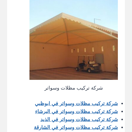
شركة تركيب مظلات وسواتر
شركة تركيب مظلات وسواتر في ابوظبي
شركة تركيب مظلات وسواتر في البرشاء
شركة تركيب مظلات وسواتر في الذيد
شركة تركيب مظلات وسواتر في الشارقة