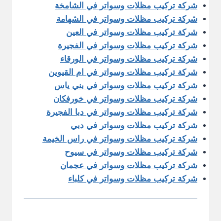
شركة تركيب مظلات وسواتر في الشامخة
شركة تركيب مظلات وسواتر في الشهامة
شركة تركيب مظلات وسواتر في العين
شركة تركيب مظلات وسواتر في الفجيرة
شركة تركيب مظلات وسواتر في الورقاء
شركة تركيب مظلات وسواتر في ام القيوين
شركة تركيب مظلات وسواتر في بني ياس
شركة تركيب مظلات وسواتر في خورفكان
شركة تركيب مظلات وسواتر في دبا الفجيرة
شركة تركيب مظلات وسواتر في دبي
شركة تركيب مظلات وسواتر في راس الخيمة
شركة تركيب مظلات وسواتر في سيوح
شركة تركيب مظلات وسواتر في عجمان
شركة تركيب مظلات وسواتر في كلباء