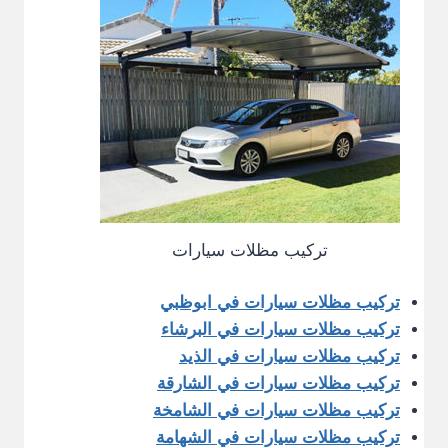
تركيب مظلات سيارات
تركيب مظلات سيارات في ابوظبي
تركيب مظلات سيارات في البرشاء
تركيب مظلات سيارات في الذيد
تركيب مظلات سيارات في الشارقة
تركيب مظلات سيارات في الشامخة
تركيب مظلات سيارات في الشهامة