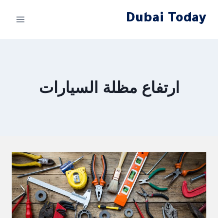
لتجاوز
Dubai Today
لى
لمحتوى
ارتفاع مظلة السيارات