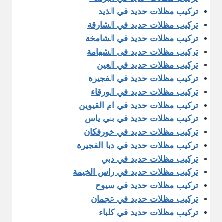
تركيب مظلات حديد في الذيد
تركيب مظلات حديد في الشارقة
تركيب مظلات حديد في الشامخة
تركيب مظلات حديد في الشهامة
تركيب مظلات حديد في العين
تركيب مظلات حديد في الفجيرة
تركيب مظلات حديد في الورقاء
تركيب مظلات حديد في ام القيوين
تركيب مظلات حديد في بني ياس
تركيب مظلات حديد في خورفكان
تركيب مظلات حديد في دبا الفجيرة
تركيب مظلات حديد في دبي
تركيب مظلات حديد في راس الخيمة
تركيب مظلات حديد في سيوح
تركيب مظلات حديد في عجمان
تركيب مظلات حديد في كلباء