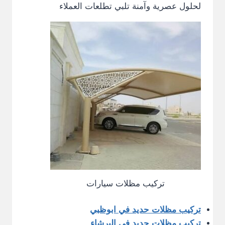
لحلول عصرية وآمنة تلبي تطلعات العملاء
تركيب مظلات سيارات
تركيب مظلات حديد في ابوظبي
تركيب مظلات حديد في البرشاء