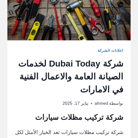
اعلانات الشركة
شركة Dubai Today لخدمات
الصيانة العامة والاعمال الفنية
في الامارات
بواسطة
ahmed
يناير 17, 2025
شركة تركيب مظلات سيارات
شركة تركيب مظلات سيارات تعد الخيار الأمثل لكل