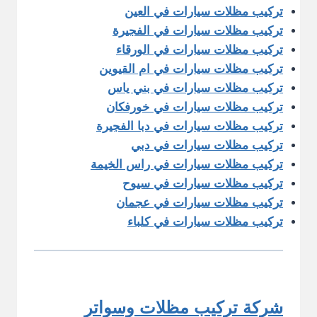
تركيب مظلات سيارات في العين
تركيب مظلات سيارات في الفجيرة
تركيب مظلات سيارات في الورقاء
تركيب مظلات سيارات في ام القيوين
تركيب مظلات سيارات في بني ياس
تركيب مظلات سيارات في خورفكان
تركيب مظلات سيارات في دبا الفجيرة
تركيب مظلات سيارات في دبي
تركيب مظلات سيارات في راس الخيمة
تركيب مظلات سيارات في سيوح
تركيب مظلات سيارات في عجمان
تركيب مظلات سيارات في كلباء
شركة تركيب مظلات وسواتر