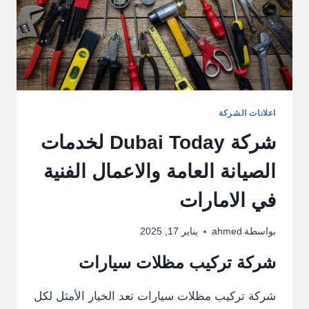
اعلانات الشركة
شركة Dubai Today لخدمات
الصيانة العامة والاعمال الفنية
في الامارات
بواسطة
ahmed
يناير 17, 2025
شركة تركيب مظلات سيارات
شركة تركيب مظلات سيارات تعد الخيار الأمثل لكل