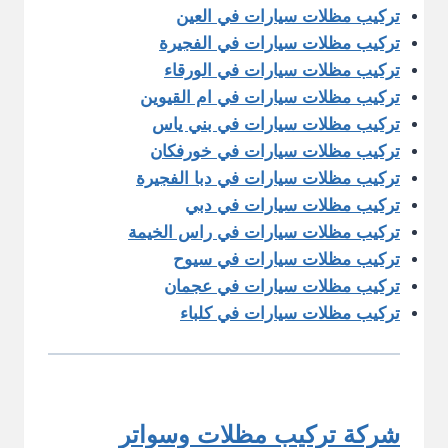
تركيب مظلات سيارات في العين
تركيب مظلات سيارات في الفجيرة
تركيب مظلات سيارات في الورقاء
تركيب مظلات سيارات في ام القيوين
تركيب مظلات سيارات في بني ياس
تركيب مظلات سيارات في خورفكان
تركيب مظلات سيارات في دبا الفجيرة
تركيب مظلات سيارات في دبي
تركيب مظلات سيارات في راس الخيمة
تركيب مظلات سيارات في سيوح
تركيب مظلات سيارات في عجمان
تركيب مظلات سيارات في كلباء
شركة تركيب مظلات وسواتر