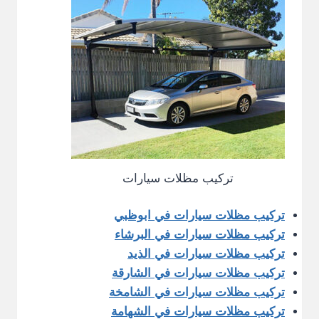
تركيب مظلات سيارات
تركيب مظلات سيارات في ابوظبي
تركيب مظلات سيارات في البرشاء
تركيب مظلات سيارات في الذيد
تركيب مظلات سيارات في الشارقة
تركيب مظلات سيارات في الشامخة
تركيب مظلات سيارات في الشهامة