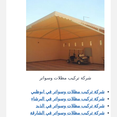
شركة تركيب مظلات وسواتر
شركة تركيب مظلات وسواتر في ابوظبي
شركة تركيب مظلات وسواتر في البرشاء
شركة تركيب مظلات وسواتر في الذيد
شركة تركيب مظلات وسواتر في الشارقة