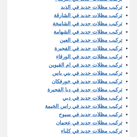
تركيب مظلات حديد في الذيد
تركيب مظلات حديد في الشارقة
تركيب مظلات حديد في الشامخة
تركيب مظلات حديد في الشهامة
تركيب مظلات حديد في العين
تركيب مظلات حديد في الفجيرة
تركيب مظلات حديد في الورقاء
تركيب مظلات حديد في ام القيوين
تركيب مظلات حديد في بني ياس
تركيب مظلات حديد في خورفكان
تركيب مظلات حديد في دبا الفجيرة
تركيب مظلات حديد في دبي
تركيب مظلات حديد في راس الخيمة
تركيب مظلات حديد في سيوح
تركيب مظلات حديد في عجمان
تركيب مظلات حديد في كلباء