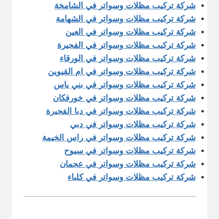
شركة تركيب مظلات وسواتر في الشامخة
شركة تركيب مظلات وسواتر في الشهامة
شركة تركيب مظلات وسواتر في العين
شركة تركيب مظلات وسواتر في الفجيرة
شركة تركيب مظلات وسواتر في الورقاء
شركة تركيب مظلات وسواتر في ام القيوين
شركة تركيب مظلات وسواتر في بني ياس
شركة تركيب مظلات وسواتر في خورفكان
شركة تركيب مظلات وسواتر في دبا الفجيرة
شركة تركيب مظلات وسواتر في دبي
شركة تركيب مظلات وسواتر في راس الخيمة
شركة تركيب مظلات وسواتر في سيوح
شركة تركيب مظلات وسواتر في عجمان
شركة تركيب مظلات وسواتر في كلباء