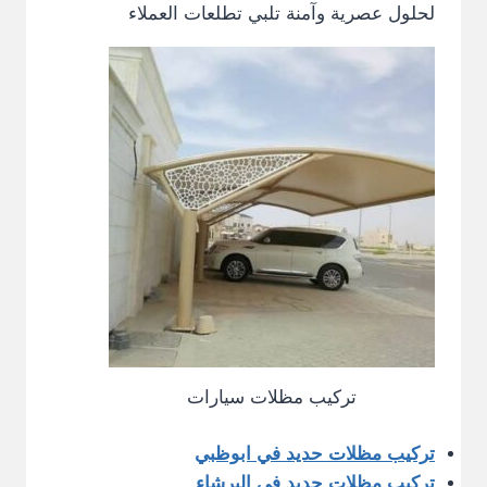
لحلول عصرية وآمنة تلبي تطلعات العملاء
تركيب مظلات سيارات
تركيب مظلات حديد في ابوظبي
تركيب مظلات حديد في البرشاء