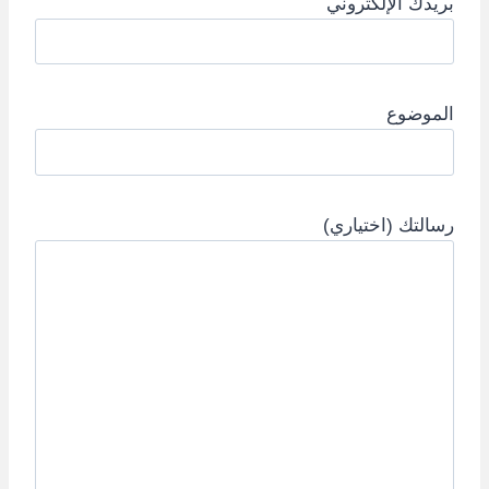
بريدك الإلكتروني
الموضوع
رسالتك (اختياري)