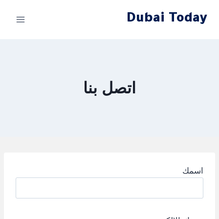
لتجاوز
Dubai Today
لى
لمحتوى
اتصل بنا
اسمك